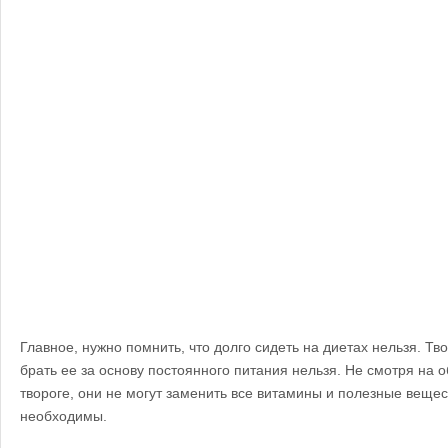
Главное, нужно помнить, что долго сидеть на диетах нельзя. Тв
брать ее за основу постоянного питания нельзя. Не смотря на о
твороге, они не могут заменить все витамины и полезные вещес
необходимы.