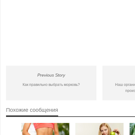
Previous Story
Как правильно выбрать морковь?
Наш орган
произ
Похожие сообщения