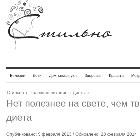
Болезни
Дети
Дом, семья, уют
Здоровье
Красота
Мод
Стильно
›
Полезное питание
›
Диеты
›
Нет полезнее на свете, чем т
диета
Опубликовано: 9 февраля 2013 / Обновлено: 28 февраля 2014