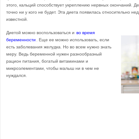
этого, кальций способствует укреплению нервных окончаний. Д
точно ни у кого не будет. Эта диета появилась относительно не
известной.
Диетой можно воспользоваться и
во время
беременности
. Еще ее можно использовать, если
есть заболевания желудка. Но во всем нужно знать
меру. Ведь беременной нужен разнообразный
рацион питания, богатый витаминами и
микроэлементами, чтобы малыш ни в чем не
нуждался.