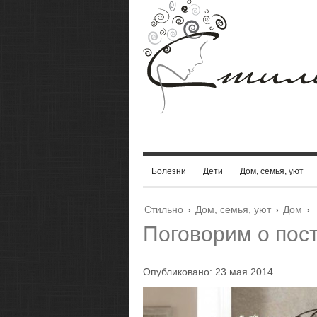
Болезни
Дети
Дом, семья, уют
Стильно
›
Дом, семья, уют
›
Дом
›
Поговорим о пос
Опубликовано: 23 мая 2014