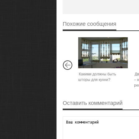
Похожие сообщения
Какими должны быть
Дв
шторы для кухни?
– 
ре
Оставить комментарий