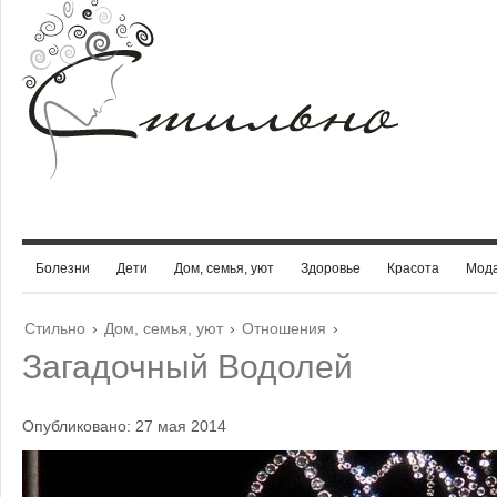
Болезни
Дети
Дом, семья, уют
Здоровье
Красота
Мод
Стильно
›
Дом, семья, уют
›
Отношения
›
Загадочный Водолей
Опубликовано: 27 мая 2014