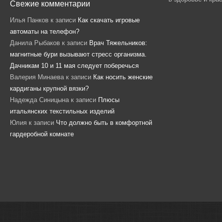
Свежие комментарии
Илья Панков
к записи
Как скачать игровые
автоматы на телефон?
Данила Рыбаков
к записи
Врач Тяжельников:
магнитные бури вызывают стресс организма.
Дачникам 10 и 11 мая следует поберечься
Валерия Минаева
к записи
Как носить женские
кардиганы крупной вязки?
Надежда Синицына
к записи
Плюсы
итальянских текстильных изделий
Юлия
к записи
Что должно быть в комфортной
гардеробной комнате