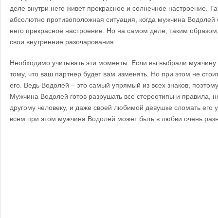
деле внутри него живет прекрасное и солнечное настроение. Т
абсолютно противоположная ситуация, когда мужчина Водолей см
него прекрасное настроение. Но на самом деле, таким образом
свои внутренние разочарования.
Необходимо учитывать эти моменты. Если вы выбрали мужчину В
тому, что ваш партнер будет вам изменять. Но при этом не стои
его. Ведь Водолей – это самый упрямый из всех знаков, поэтому
Мужчина Водолей готов разрушать все стереотипы и правила, но
другому человеку, и даже своей любимой девушке сломать его 
всем при этом мужчина Водолей может быть в любви очень раз