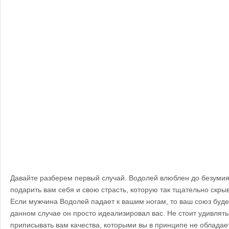
Давайте разберем первый случай. Водолей влюблен до безумия
подарить вам себя и свою страсть, которую так тщательно скрыв
Если мужчина Водолей падает к вашим ногам, то ваш союз буде
данном случае он просто идеализировал вас. Не стоит удивлятьс
приписывать вам качества, которыми вы в принципе не обладае