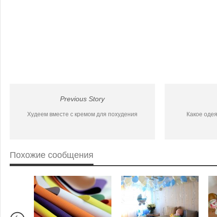
Previous Story
Худеем вместе с кремом для похудения
Какое оде
Похожие сообщения