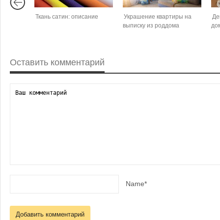
Ткань сатин: описание
Украшение квартиры на
Де
выписку из роддома
до
Оставить комментарий
Name*