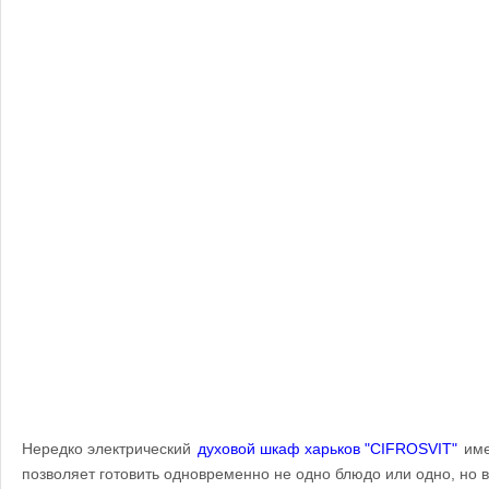
Нередко электрический
духовой шкаф харьков "CIFROSVIT"
име
позволяет готовить одновременно не одно блюдо или одно, но 