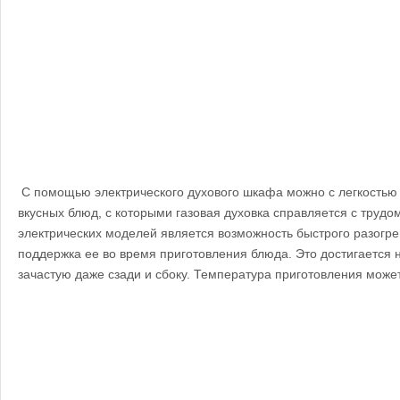
С помощью электрического духового шкафа можно с легкостью 
вкусных блюд, с которыми газовая духовка справляется с трудо
электрических моделей является возможность быстрого разогр
поддержка ее во время приготовления блюда. Это достигается н
зачастую даже сзади и сбоку. Температура приготовления может