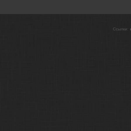
Ссылки: