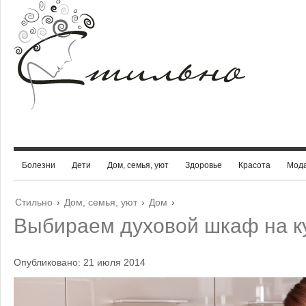
Болезни
Дети
Дом, семья, уют
Здоровье
Красота
Мод
Стильно
›
Дом, семья, уют
›
Дом
›
Выбираем духовой шкаф на к
Опубликовано: 21 июля 2014