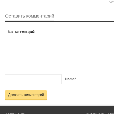
со
Оставить комментарий
Name*