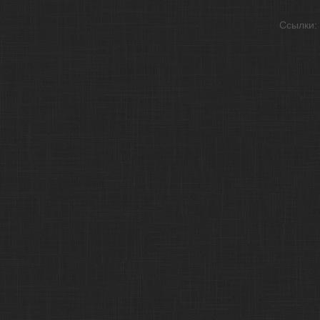
Ссылки: