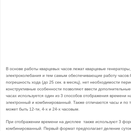
В основе работы кварцевых часов лежат кварцевые генераторы
электроколебания и тем самым обеспечивающие работу часов
погрешность хода (до 25 сек. в месяц), нет необходимости пер
конструктивные особенности позволяют ввести дополнительны
часах используется один из 3 способов отображения времени н
электронный и комбинированный. Также отличаются часы и по 
может быть 12-ти, 4-х и 24-х часовым.
При отображении времени на дисплее также используют 3 форма
комбинированный. Первый формат предполагает деление суток 