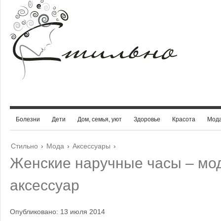
Болезни
Дети
Дом, семья, уют
Здоровье
Красота
Мод
Стильно
›
Мода
›
Аксессуары
›
Женские наручные часы – мо
аксессуар
Опубликовано: 13 июля 2014