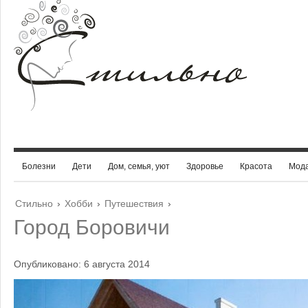
Болезни
Дети
Дом, семья, уют
Здоровье
Красота
Мод
Стильно
›
Хобби
›
Путешествия
›
Город Боровичи
Опубликовано: 6 августа 2014