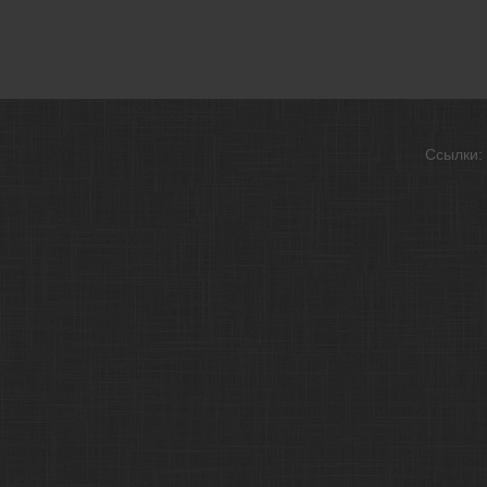
Ссылки: