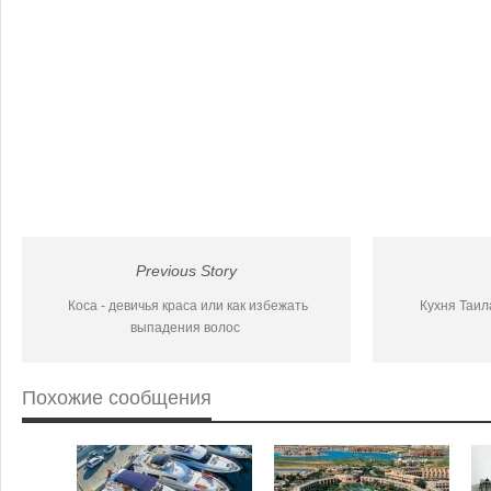
Previous Story
Коса - девичья краса или как избежать
Кухня Таил
выпадения волос
Похожие сообщения