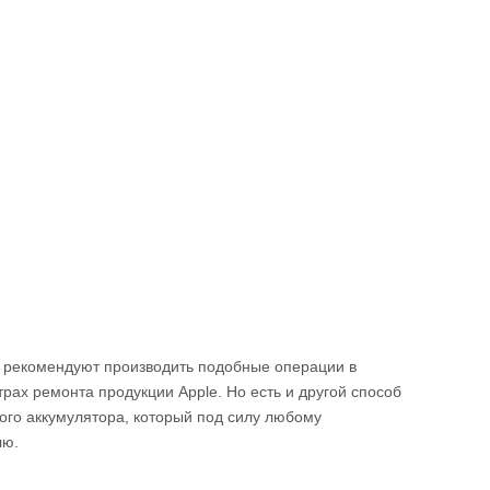
 рекомендуют производить подобные операции в
ах ремонта продукции Apple. Но есть и другой способ
ого аккумулятора, который под силу любому
лю.