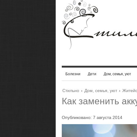
Болезни
Дети
Дом, семья, уют
Стильно
›
Дом, семья, уют
›
Житейс
Как заменить акк
Опубликовано: 7 августа 2014