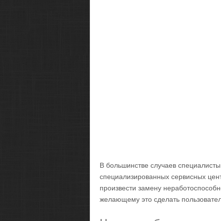
В большинстве случаев специалисты
специализированных сервисных центр
произвести замену неработоспособн
желающему это сделать пользовате