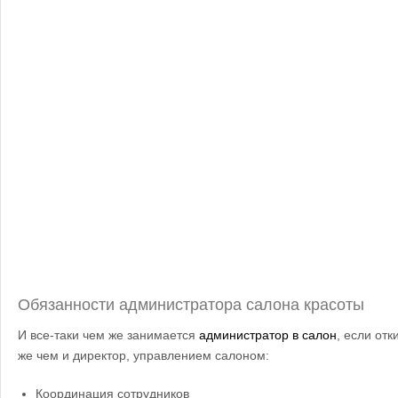
Обязанности администратора салона красоты
И все-таки чем же занимается
администратор в салон
, если от
же чем и директор, управлением салоном:
Координация сотрудников