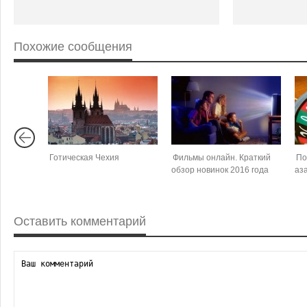
Похожие сообщения
Готическая Чехия
Фильмы онлайн. Краткий
По
обзор новинок 2016 года
аз
Оставить комментарий