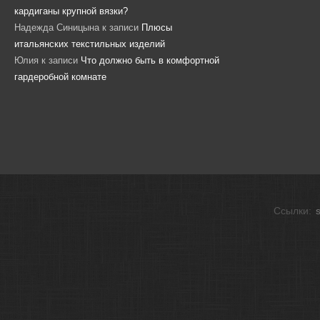
кардиганы крупной вязки?
Надежда Синицына
к записи
Плюсы
итальянских текстильных изделий
Юлия
к записи
Что должно быть в комфортной
гардеробной комнате
Ссылки: