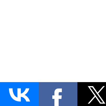
Наверх!