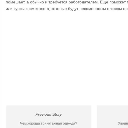
помешает, а обычно и требуется работодателем. Еще поможет
или курсы косметолога, которые будут несомненным плюсом пр
Previous Story
Чем хороша трикотажная одежда?
Хвойн