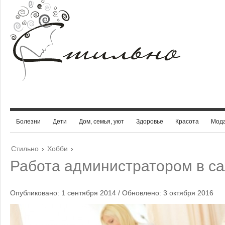
Болезни
Дети
Дом, семья, уют
Здоровье
Красота
Мод
Стильно
›
Хобби
›
Работа администратором в са
Опубликовано: 1 сентября 2014 / Обновлено: 3 октября 2016