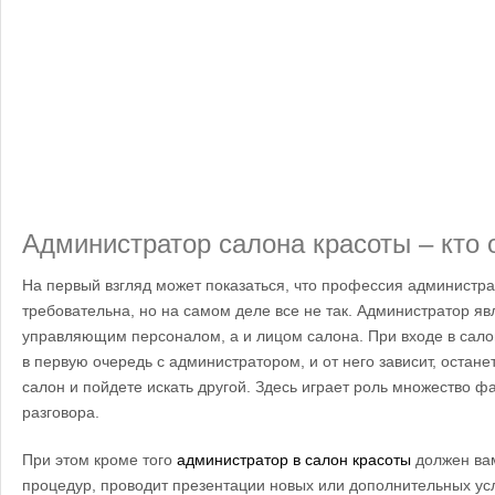
Администратор салона красоты – кто 
На первый взгляд может показаться, что профессия администра
требовательна, но на самом деле все не так. Администратор яв
управляющим персоналом, а и лицом салона. При входе в сало
в первую очередь с администратором, и от него зависит, остане
салон и пойдете искать другой. Здесь играет роль множество ф
разговора.
При этом кроме того
администратор в салон красоты
должен ва
процедур, проводит презентации новых или дополнительных усл