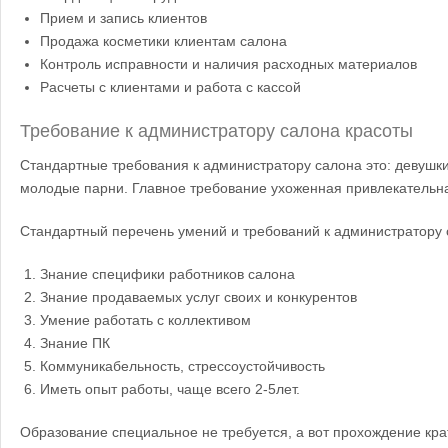
Прием и запись клиентов
Продажа косметики клиентам салона
Контроль исправности и наличия расходных материалов
Расчеты с клиентами и работа с кассой
Требование к администратору салона красоты
Стандартные требования к администратору салона это: девушки 
молодые парни. Главное
требование ухоженная привлекательн
Стандартный перечень умений и требований к администратору 
Знание специфики работников салона
Знание продаваемых услуг своих и конкурентов
Умение работать с коллективом
Знание ПК
Коммуникабельность, стрессоустойчивость
Иметь опыт работы, чаще всего 2-5лет.
Образование специальное не требуется, а вот прохождение кра