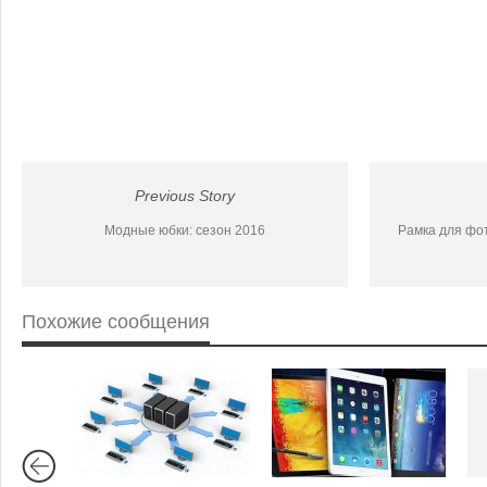
Previous Story
Модные юбки: сезон 2016
Рамка для фо
Похожие сообщения