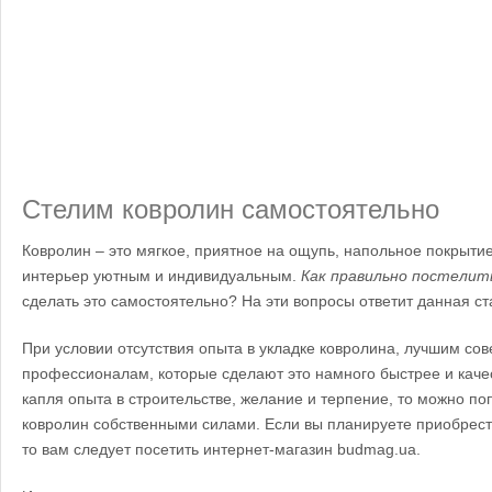
Стелим ковролин самостоятельно
Ковролин – это мягкое, приятное на ощупь, напольное покрыти
интерьер уютным и индивидуальным.
Как правильно постелит
сделать это самостоятельно? На эти вопросы ответит данная ст
При условии отсутствия опыта в укладке ковролина, лучшим сов
профессионалам, которые сделают это намного быстрее и каче
капля опыта в строительстве, желание и терпение, то можно по
ковролин собственными силами. Если вы планируете приобрес
то вам следует посетить интернет-магазин budmag.ua.