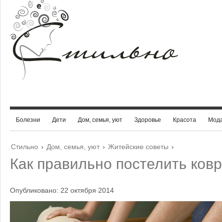
Болезни
Дети
Дом, семья, уют
Здоровье
Красота
Мод
Стильно
›
Дом, семья, уют
›
Житейские советы
›
Как правильно постелить ков
Опубликовано: 22 октября 2014