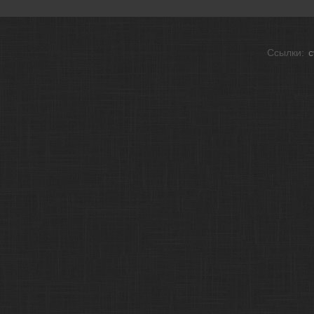
Ссылки:
c