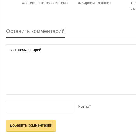
Хостинговые Телесистемы
Выбираем планшет
E-
от
Оставить комментарий
Name*