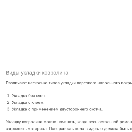
Виды укладки ковролина
Различают несколько типов укладки ворсового напольного покр
Укладка без клея.
Укладка с клеем.
Укладка с применением двустороннего скотча.
Укладку ковролина можно начинать, когда весь остальной ремон
загрязнить материал. Поверхность пола в идеале должна быть н