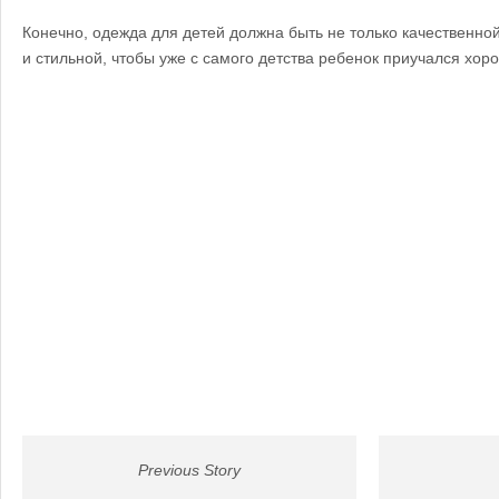
Конечно, одежда для детей должна быть не только качественной
и стильной, чтобы уже с самого детства ребенок приучался хор
Previous Story