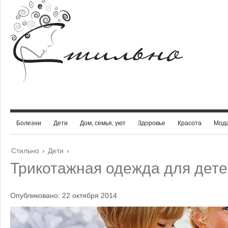
Болезни
Дети
Дом, семья, уют
Здоровье
Красота
Мод
Стильно
›
Дети
›
Трикотажная одежда для дет
Опубликовано: 22 октября 2014