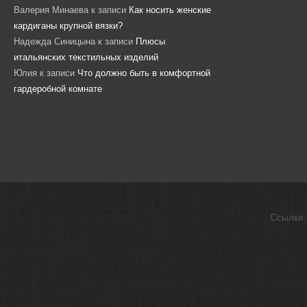
Валерия Минаева
к записи
Как носить женские
кардиганы крупной вязки?
Надежда Синицына
к записи
Плюсы
итальянских текстильных изделий
Юлия
к записи
Что должно быть в комфортной
гардеробной комнате
Ссылки