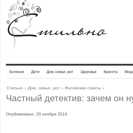
Болезни
Дети
Дом, семья, уют
Здоровье
Красота
Мод
Стильно
›
Дом, семья, уют
›
Житейские советы
›
Частный детектив: зачем он 
Опубликовано: 20 ноября 2014