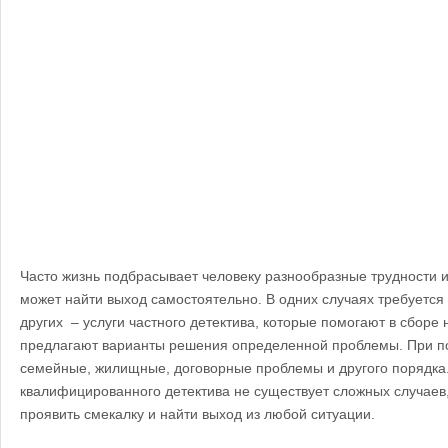
Часто жизнь подбрасывает человеку разнообразные трудности и 
может найти выход самостоятельно. В одних случаях требуется 
других – услуги частного детектива, которые помогают в сбор
предлагают варианты решения определенной проблемы. При п
семейные, жилищные, договорные проблемы и другого порядка
квалифицированного детектива не существует сложных случаев,
проявить смекалку и найти выход из любой ситуации.