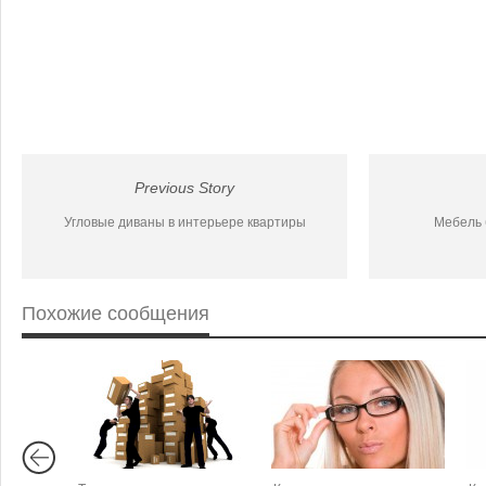
Previous Story
Угловые диваны в интерьере квартиры
Мебель б
Похожие сообщения