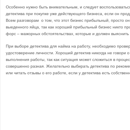
Особенно нужно быть внимательным, и следует воспользоваться
детектива при покупке уже действующего бизнеса, если он прод
Всем разговорам о том, что этот бизнес прибыльный, просто он
выеденного яйца, так как хороший прибыльный бизнес никто прод
форс – мажорных обстоятельствах, которые и должен выяснить 
При выборе детектива для найма на работу, необходимо провер
удостоверение личности. Хороший детектив никогда не говори о
выполнения работы, так как ситуация может сложиться в проце
совершенно разная. Желательно выбирать детектива по рекоме
или читать отзывы о его работе, если у детектива есть собствен