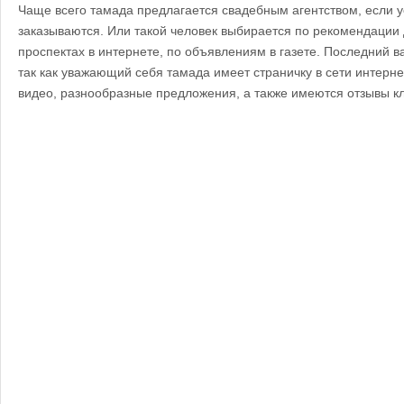
Чаще всего тамада предлагается свадебным агентством, если у
заказываются. Или такой человек выбирается по рекомендации
проспектах в интернете, по объявлениям в газете. Последний 
так как уважающий себя тамада имеет страничку в сети интерне
видео, разнообразные предложения, а также имеются отзывы к