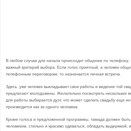
В любом случае для начала происходит общение по телефону, т
важный критерий выбора. Если голос приятный, а человек общи
телефонным переговорам, то назначается личная встреча.
Здесь уже человек выкладывает свои работы и видение той сва
предлагают молодожены. Желательно посмотреть нескольких м
для работы выбирается дуэт, что может сделать свадьбу еще ин
производится как за одного человека.
Кроме голоса и предложенной программы, тамада должен быть
человеком, стильно и красиво одеваться, обладать выдержкой,