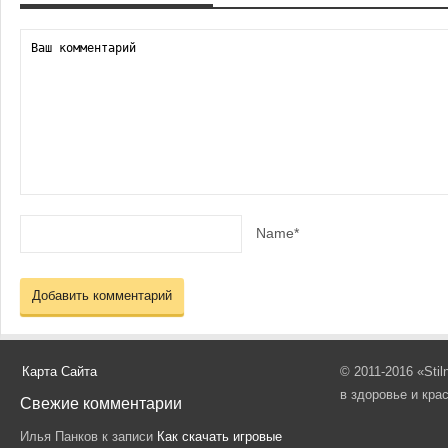
Name*
Карта Сайта
© 2011-2016 «Sti
в здоровье и кра
Свежие комментарии
Илья Панков
к записи
Как скачать игровые