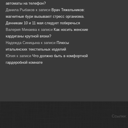
автоматы на телефон?
Данила Рыбаков
к записи
Врач Тяжельников:
магнитные бури вызывают стресс организма.
Дачникам 10 и 11 мая следует поберечься
Валерия Минаева
к записи
Как носить женские
кардиганы крупной вязки?
Надежда Синицына
к записи
Плюсы
итальянских текстильных изделий
Юлия
к записи
Что должно быть в комфортной
гардеробной комнате
Ссылки: