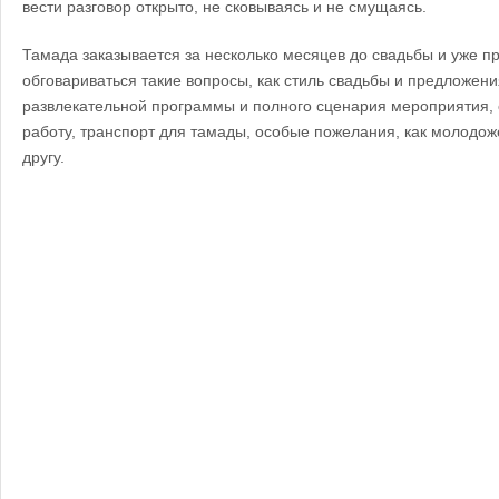
вести разговор открыто, не сковываясь и не смущаясь.
Тамада заказывается за несколько месяцев до свадьбы и уже п
обговариваться такие вопросы, как стиль свадьбы и предложения
развлекательной программы и полного сценария мероприятия,
работу, транспорт для тамады, особые пожелания, как молодоже
другу.