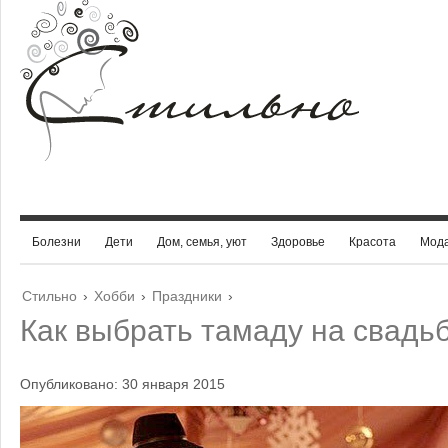
Болезни
Дети
Дом, семья, уют
Здоровье
Красота
Мод
Стильно
›
Хобби
›
Праздники
›
Как выбрать тамаду на свадь
Опубликовано: 30 января 2015