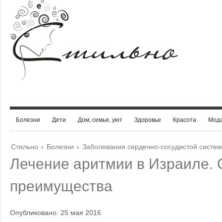
Болезни
Дети
Дом, семья, уют
Здоровье
Красота
Мод
Стильно
›
Болезни
›
Заболевания сердечно-сосудистой систе
Лечение аритмии в Израиле.
преимущества
Опубликовано: 25 мая 2016