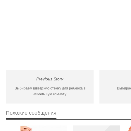
Previous Story
Выбираем шведскую стенку для ребенка в
Выбирае
небольшую комнату
Похожие сообщения