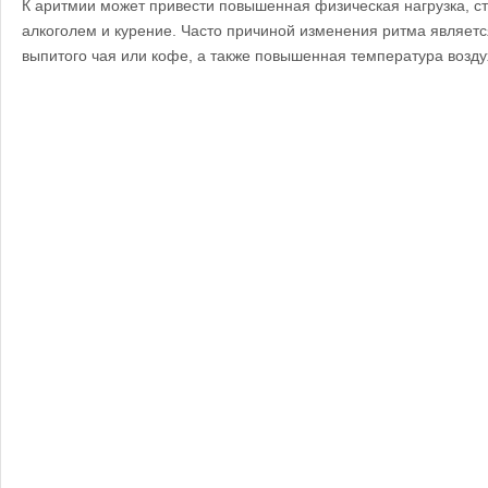
К аритмии может привести повышенная физическая нагрузка, ст
алкоголем и курение. Часто причиной изменения ритма являет
выпитого чая или кофе, а также повышенная температура возду