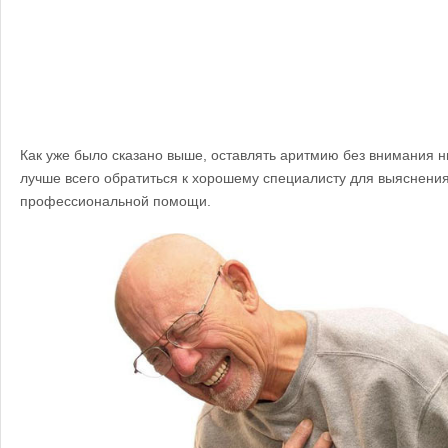
Как уже было сказано выше, оставлять аритмию без внимания ни
лучше всего обратиться к хорошему специалисту для выяснения
профессиональной помощи.