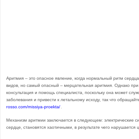
Аритмия – это опасное явление, когда нормальный ритм сердца
видов, но самый опасный – мерцательная аритмия. Однако пр
консультация и помощь специалиста, поскольку она может служ
заболевания и привести к летальному исходу, так что обращайт
rosso.com/missiya-proekta/
.
Механизм аритмии заключается в следующем: электрические си
сердце, становятся хаотичными, в результате чего нарушается 