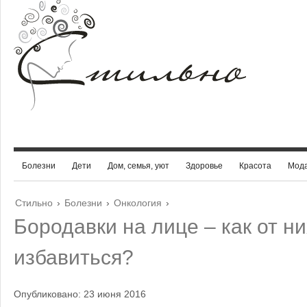
Болезни
Дети
Дом, семья, уют
Здоровье
Красота
Мод
Стильно
›
Болезни
›
Онкология
›
Бородавки на лице – как от ни
избавиться?
Опубликовано: 23 июня 2016