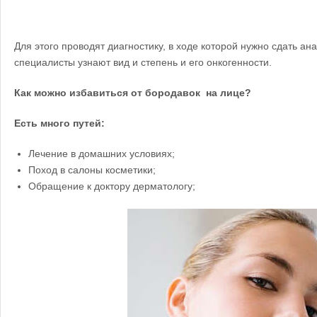
Для этого проводят диагностику, в ходе которой нужно сдать ан
специалисты узнают вид и степень и его онкогенности.
Как можно избавиться от бородавок на лице?
Есть много путей:
Лечение в домашних условиях;
Поход в салоны косметики;
Обращение к доктору дерматологу;