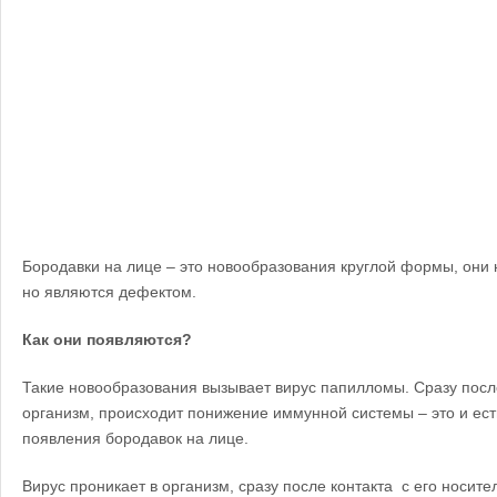
Бородавки на лице – это новообразования круглой формы, они н
но являются дефектом.
Как они появляются?
Такие новообразования вызывает вирус папилломы. Сразу посл
организм, происходит понижение иммунной системы – это и ест
появления бородавок на лице.
Вирус проникает в организм, сразу после контакта с его носите