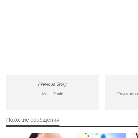
Previous Story
Manic Panic
Симптомы и
Похожие сообщения