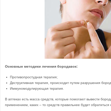
Основные методики лечения бородавок:
Противопростудная терапия;
Деструктивная терапия, происходит путем разрушения боро
Иммуномодулирующая терапия.
В аптеках есть масса средств, которые помогают вывести бород
применением, каких – то средств правильнее будет обратиться 