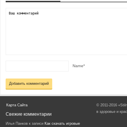
Name*
Карта Сайта
© 2011-2016 «Sti
в здоровье и кра
Свежие комментарии
Илья Панков
к записи
Как скачать игровые