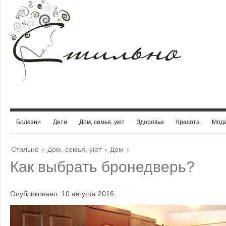
Болезни
Дети
Дом, семья, уют
Здоровье
Красота
Мод
Стильно
›
Дом, семья, уют
›
Дом
›
Как выбрать бронедверь?
Опубликовано: 10 августа 2016