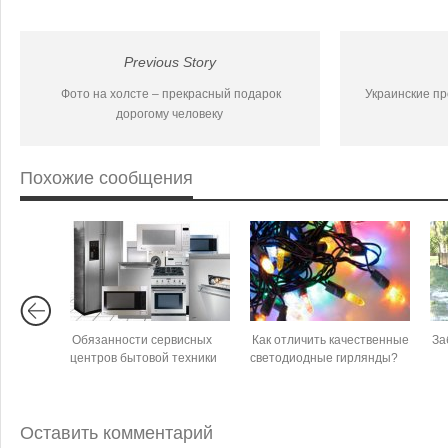
Previous Story
Фото на холсте – прекрасный подарок
Украинские п
дорогому человеку
Похожие сообщения
Обязанности сервисных
Как отличить качественные
За
центров бытовой техники
светодиодные гирлянды?
Оставить комментарий