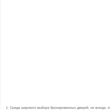
Среди широкого выбора бронированных дверей, не всегда, п