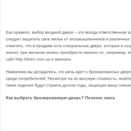
Как правило, выбор входной двери – это всегда ответственная за
следует защитить свое жилье от злоумышленников и различных
отметить, что в продаже есть специальные двери, которые и соз
значит, при желании можно приобрести именно их, например, 
сайт http://dveri.com.ua и заказать.
Наверняка вы догадались, что речь идет о бронированных двер
среди потребителей. Несмотря на их высокую стоимость, знайте
такие изделия будут служить долгие годы, защищая вашу семью
Как выбрать бронированную дверь? Полезно знать