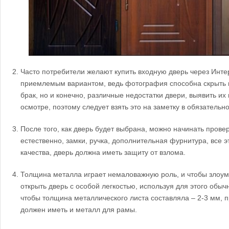
Часто потребители желают купить входную дверь через Интер
приемлемым вариантом, ведь фотография способна скрыть в
брак, но и конечно, различные недостатки двери, выявить их
осмотре, поэтому следует взять это на заметку в обязательн
После того, как дверь будет выбрана, можно начинать прове
естественно, замки, ручка, дополнительная фурнитура, все 
качества, дверь должна иметь защиту от взлома.
Толщина металла играет немаловажную роль, и чтобы злоу
открыть дверь с особой легкостью, используя для этого обыч
чтобы толщина металлического листа составляла – 2-3 мм, 
должен иметь и металл для рамы.