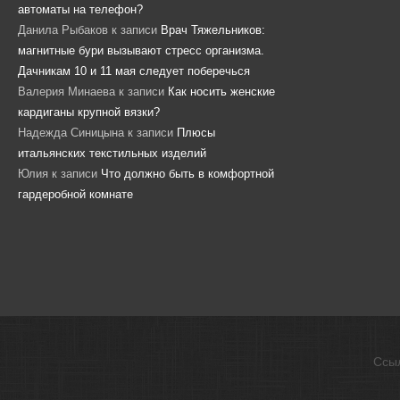
автоматы на телефон?
Данила Рыбаков
к записи
Врач Тяжельников:
магнитные бури вызывают стресс организма.
Дачникам 10 и 11 мая следует поберечься
Валерия Минаева
к записи
Как носить женские
кардиганы крупной вязки?
Надежда Синицына
к записи
Плюсы
итальянских текстильных изделий
Юлия
к записи
Что должно быть в комфортной
гардеробной комнате
Ссы