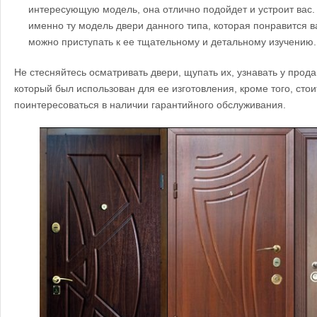
интересующую модель, она отлично подойдет и устроит вас.
именно ту модель двери данного типа, которая понравится в
можно приступать к ее тщательному и детальному изучению.
Не стесняйтесь осматривать двери, щупать их, узнавать у прод
который был использован для ее изготовления, кроме того, сто
поинтересоваться в наличии гарантийного обслуживания.