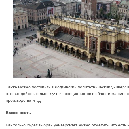
Также можно поступить в Лодзинский политехнический университ
готовит действительно лучших специалистов в области машинос
производства и т.д.
Важно знать
Как только будет выбран университет, нужно отметить, что есть