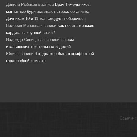
Данила Рыбаков
к записи
Врач Тяжельников:
магнитные бури вызывают стресс организма.
Дачникам 10 и 11 мая следует поберечься
Валерия Минаева
к записи
Как носить женские
кардиганы крупной вязки?
Надежда Синицына
к записи
Плюсы
итальянских текстильных изделий
Юлия
к записи
Что должно быть в комфортной
гардеробной комнате
Ссылки: