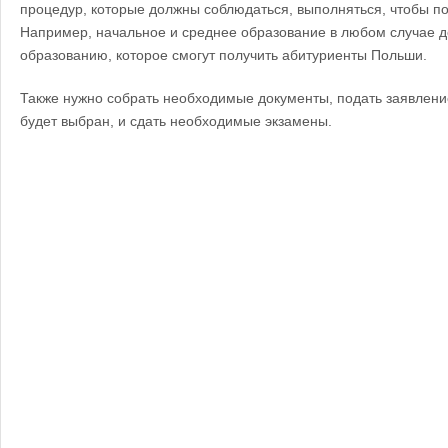
процедур, которые должны соблюдаться, выполняться, чтобы по
Например, начальное и среднее образование в любом случае 
образованию, которое смогут получить абитуриенты Польши.
Также нужно собрать необходимые документы, подать заявление
будет выбран, и сдать необходимые экзамены.