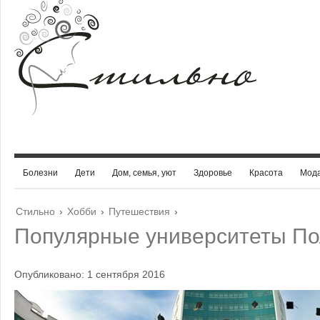
Болезни
Дети
Дом, семья, уют
Здоровье
Красота
Мод
Стильно
›
Хобби
›
Путешествия
›
Популярные университеты П
Опубликовано: 1 сентября 2016