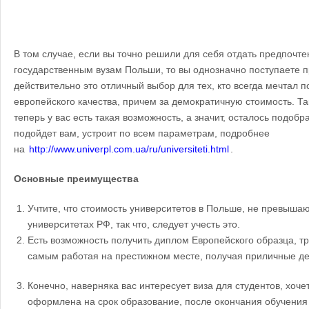
В том случае, если вы точно решили для себя отдать предпочте
государственным вузам Польши, то вы однозначно поступаете п
действительно это отличный выбор для тех, кто всегда мечтал 
европейского качества, причем за демократичную стоимость. Та
теперь у вас есть такая возможность, а значит, осталось подобр
подойдет вам, устроит по всем параметрам, подробнее
на
http://www.univerpl.com.ua/ru/universiteti.html
.
Основные преимущества
Учтите, что стоимость университетов в Польше, не превышаю
университетах РФ, так что, следует учесть это.
Есть возможность получить диплом Европейского образца, тр
самым работая на престижном месте, получая приличные де
Конечно, наверняка вас интересует виза для студентов, хочет
оформлена на срок образование, после окончания обучения