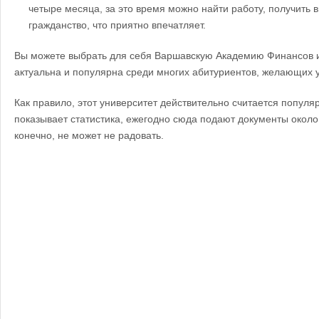
четыре месяца, за это время можно найти работу, получить в
гражданство, что приятно впечатляет.
Вы можете выбрать для себя Варшавскую Академию Финансов и 
актуальна и популярна среди многих абитуриентов, желающих у
Как правило, этот университет действительно считается популя
показывает статистика, ежегодно сюда подают документы около 
конечно, не может не радовать.