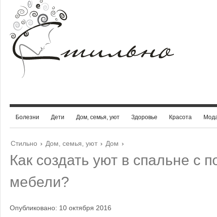
Болезни
Дети
Дом, семья, уют
Здоровье
Красота
Мод
Стильно
›
Дом, семья, уют
›
Дом
›
Как создать уют в спальне с
мебели?
Опубликовано: 10 октября 2016