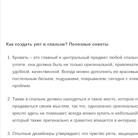
Как создать уют в спальне? Полезные советы
Кровать – это главный и центральный предмет любой спальн
учтите, она должна быть не только оригинальной, привлекат
удобной, качественной. Всегда можно дополнить ее красив
постельным бельем, подушками, покрывалом, сегодня с этим
проблем.
Также в спальне должно находиться и такое место, которое п
предаваться своим мыслям, так что, однозначно оригинальн
кресло здесь не помешает, всегда можно купить и небольшой
который также оригинально и грамотно впишется в интерьер 
Опытные дизайнеры утверждают, что чувство уюта, защищен