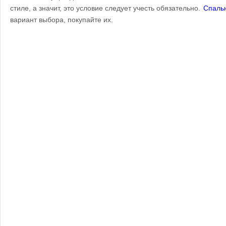
стиле, а значит, это условие следует учесть обязательно.
Спаль
вариант выбора, покупайте их.