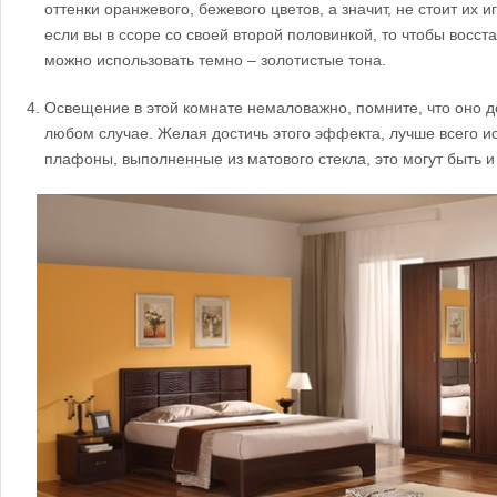
оттенки оранжевого, бежевого цветов, а значит, не стоит их и
если вы в ссоре со своей второй половинкой, то чтобы восст
можно использовать темно – золотистые тона.
Освещение в этой комнате немаловажно, помните, что оно д
любом случае. Желая достичь этого эффекта, лучше всего и
плафоны, выполненные из матового стекла, это могут быть и