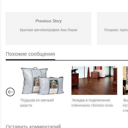
Previous Story
Краткая автобиография Ани Лорак
Псориаз: приз
Похожие сообщения
Подушка из овечьей
Укладка и подключение
Вы
шерсти
плёночного тёплого пола
гос
ст
Оставить комментарий