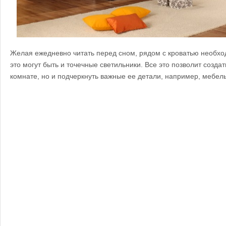
Желая ежедневно читать перед сном, рядом с кроватью необхо
это могут быть и точечные светильники. Все это позволит созд
комнате, но и подчеркнуть важные ее детали, например, мебель