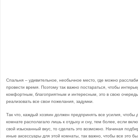
Спальня – удивительное, необычное место, где можно расслаби
провести время. Поэтому так важно постараться, чтобы интерь
комфортным, благоприятным и интересным, это в свою очередь 
реализовать все свои пожелания, задумки.
Так что, каждый хозяин должен предпринять все усилия, чтобы д
комнате располагало лишь к отдыху и сну, тем более, если вкл
свой изысканный вкус, то сделать это возможно. Начиная подбир
иные аксессуары для этой комнаты, так важно, чтобы все это 