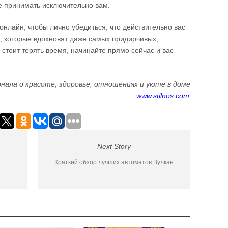
ие принимать исключительно вам.
онлайн, чтобы лично убедиться, что действительно вас
, которые вдохновят даже самых придирчивых,
е стоит терять время, начинайте прямо сейчас и вас
нала о красоте, здоровье, отношениях и уюте в доме
www.stilnos.com
Next Story
Краткий обзор лучших автоматов Вулкан