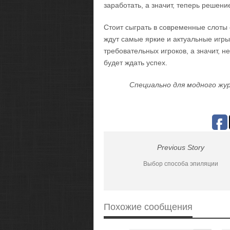
заработать, а значит, теперь решен
Стоит сыграть в современные слоты 
ждут самые яркие и актуальные игры
требовательных игроков, а значит, н
будет ждать успех.
Специально для модного жур
Previous Story
Выбор способа эпиляции
Похожие сообщения