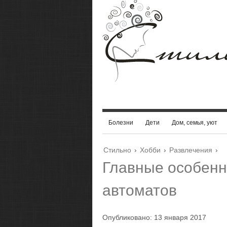
Болезни
Дети
Дом, семья, уют
Стильно
›
Хобби
›
Развлечения
›
Главные особенн
автоматов
Опубликовано: 13 января 2017