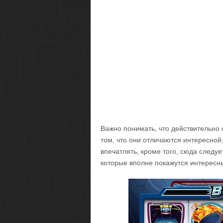
Важно понимать, что действительно
том, что они отличаются интересной
впечатлять, кроме того, сюда следуе
которые вполне покажутся интересн