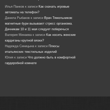
Илья Панков
к записи
Как скачать игровые
автоматы на телефон?
Данила Рыбаков
к записи
Врач Тяжельников:
магнитные бури вызывают стресс организма.
Дачникам 10 и 11 мая следует поберечься
Валерия Минаева
к записи
Как носить женские
кардиганы крупной вязки?
Надежда Синицына
к записи
Плюсы
итальянских текстильных изделий
Юлия
к записи
Что должно быть в комфортной
гардеробной комнате