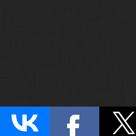
Наверх!