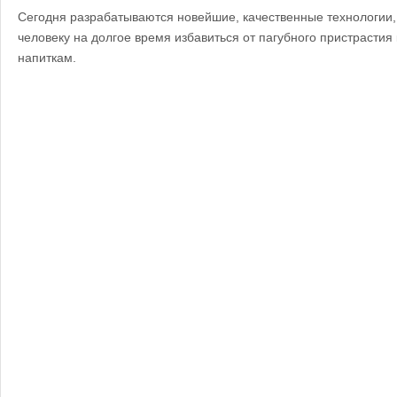
Сегодня разрабатываются новейшие, качественные технологии,
человеку на долгое время избавиться от пагубного пристрастия
напиткам.