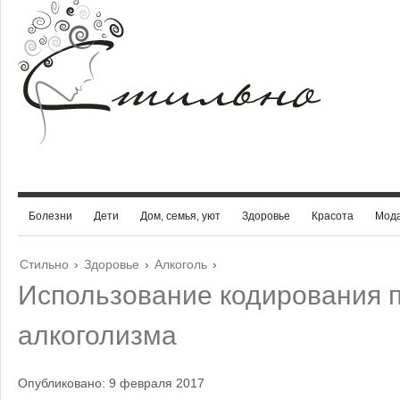
Болезни
Дети
Дом, семья, уют
Здоровье
Красота
Мод
Стильно
›
Здоровье
›
Алкоголь
›
Использование кодирования 
алкоголизма
Опубликовано: 9 февраля 2017