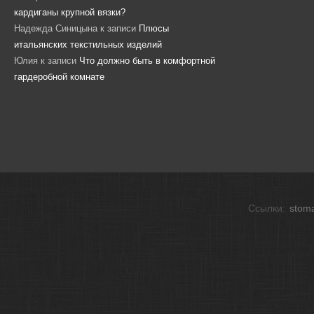
кардиганы крупной вязки?
Надежда Синицына
к записи
Плюсы
итальянских текстильных изделий
Юлия
к записи
Что должно быть в комфортной
гардеробной комнате
Ссылки:
stoma