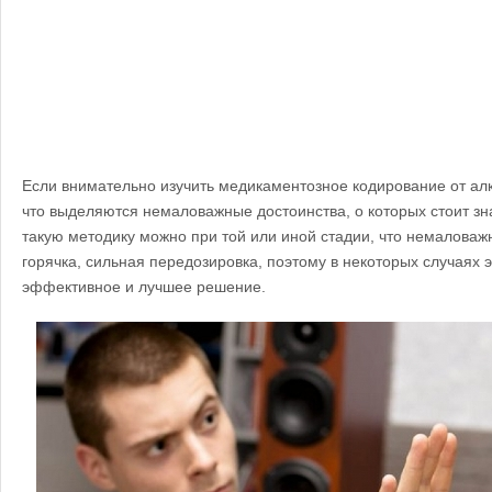
Если внимательно изучить медикаментозное кодирование от алко
что выделяются немаловажные достоинства, о которых стоит зн
такую методику можно при той или иной стадии, что немаловажн
горячка, сильная передозировка, поэтому в некоторых случаях 
эффективное и лучшее решение.