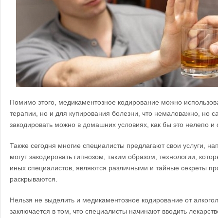
Помимо этого, медикаментозное кодирование можно использова
терапии, но и для купирования болезни, что немаловажно, но с
закодировать можно в домашних условиях, как бы это нелепо и 
Также сегодня многие специалисты предлагают свои услуги, нап
могут закодировать гипнозом, таким образом, технологии, кото
иных специалистов, являются различными и тайные секреты п
раскрываются.
Нельзя не выделить и медикаментозное кодирование от алкогол
заключается в том, что специалисты начинают вводить лекарств