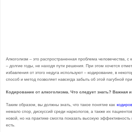
Алкоголизм – это распространенная проблема человечества, с 
– долгие годы, не находя пути решения. При этом хочется отмет
избавления от этого недуга используют – кодирование, в некото
способ и метод позволяет навсегда забыть об этой пагубной пр
Кодирование от алкоголизма. Что следует знать? Важная
Таким образом, вы должны знать, что такое понятие как
кодиров
немало спор, дискуссий среди наркологов, а также их пациентов
новой, но на практике смогла показать высокую эффективность 
есть.