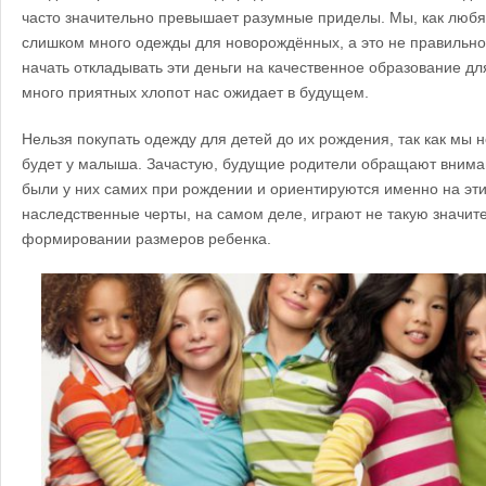
часто значительно превышает разумные приделы. Мы, как люб
слишком много одежды для новорождённых, а это не правильно
начать откладывать эти деньги на качественное образование дл
много приятных хлопот нас ожидает в будущем.
Нельзя покупать одежду для детей до их рождения, так как мы н
будет у малыша. Зачастую, будущие родители обращают вниман
были у них самих при рождении и ориентируются именно на эт
наследственные черты, на самом деле, играют не такую значит
формировании размеров ребенка.