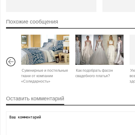
Похожие сообщения
Сувенирные и постельные
Как подобрать фасон
Ух
ткани от компании
свадебного платья?
во
«Солидарность»
зд
Оставить комментарий