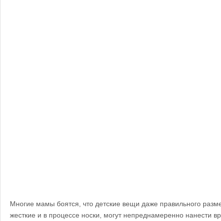
Многие мамы боятся, что детские вещи даже правильного разм
жесткие и в процессе носки, могут непреднамеренно нанести в