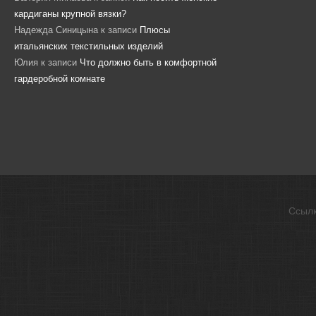
кардиганы крупной вязки?
Надежда Синицына
к записи
Плюсы
итальянских текстильных изделий
Юлия
к записи
Что должно быть в комфортной
гардеробной комнате
Ссыл