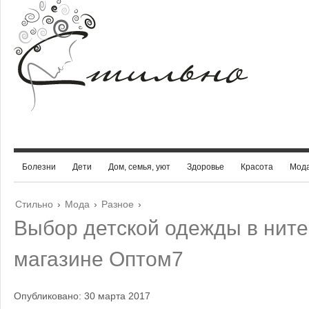
Болезни
Дети
Дом, семья, уют
Здоровье
Красота
Мод
Стильно
›
Мода
›
Разное
›
Выбор детской одежды в ните
магазине Оптом7
Опубликовано: 30 марта 2017