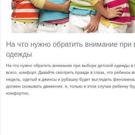
На что нужно обратить внимание при 
одежды
На что нужно обратить внимание при выборе детской одежды в
всего, комфорт. Давайте смотреть правде в глаза, что ребенок в
недель, одетый в джинсы и рубашку будет выглядеть феноменал
должен сковывать движения, и, только в этом случаи ребенку б
комфортно.