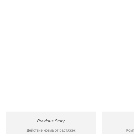
Previous Story
Действие крема от растяжек
Ком