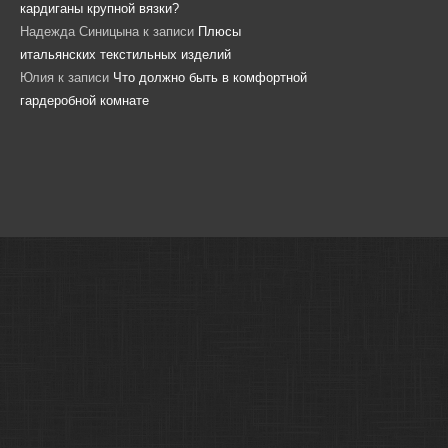
кардиганы крупной вязки?
Надежда Синицына
к записи
Плюсы
итальянских текстильных изделий
Юлия
к записи
Что должно быть в комфортной
гардеробной комнате