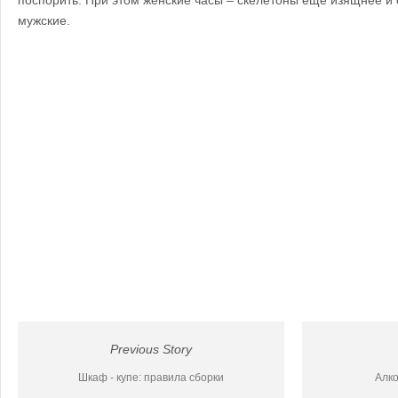
мужские.
Previous Story
Шкаф - купе: правила сборки
Алко