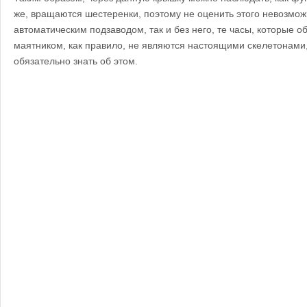
же, вращаются шестеренки, поэтому не оценить этого невозможн
автоматическим подзаводом, так и без него, те часы, которые 
маятником, как правило, не являются настоящими скелетонами,
обязательно знать об этом.