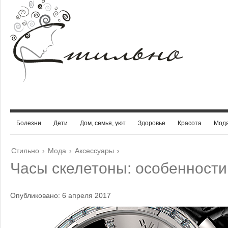
Болезни
Дети
Дом, семья, уют
Здоровье
Красота
Мод
Стильно
›
Мода
›
Аксессуары
›
Часы скелетоны: особенности
Опубликовано: 6 апреля 2017