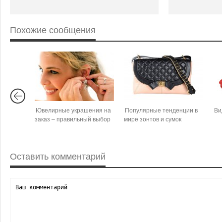
Похожие сообщения
Ювелирные украшения на
Популярные тенденции в
Ви
заказ – правильный выбор
мире зонтов и сумок
Оставить комментарий