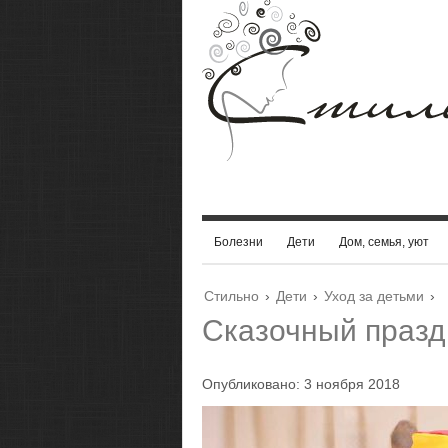
Болезни
Дети
Дом, семья, уют
Стильно
›
Дети
›
Уход за детьми
›
Сказочный празд
Опубликовано: 3 ноября 2018