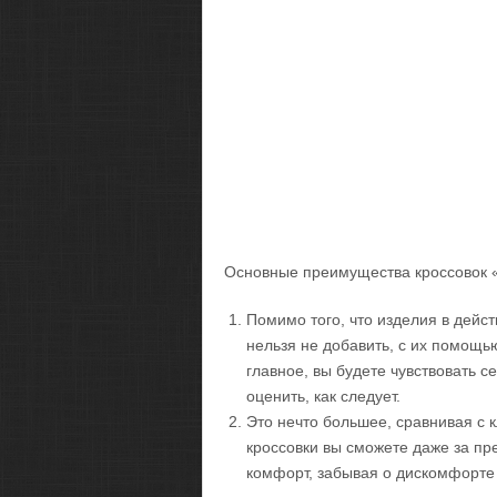
Основные преимущества кроссовок «
Помимо того, что изделия в дейс
нельзя не добавить, с их помощь
главное, вы будете чувствовать се
оценить, как следует.
Это нечто большее, сравнивая с 
кроссовки вы сможете даже за п
комфорт, забывая о дискомфорте 