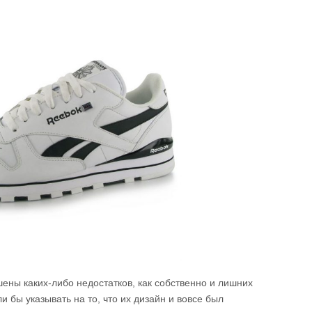
шены каких-либо недостатков, как собственно и лишних
и бы указывать на то, что их дизайн и вовсе был