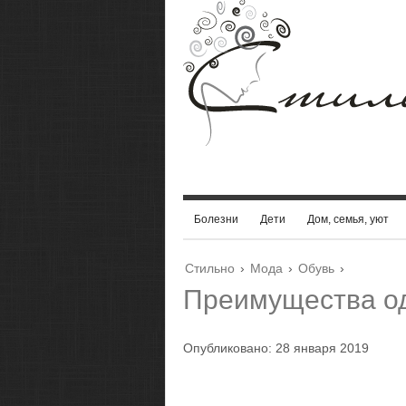
Болезни
Дети
Дом, семья, уют
Стильно
›
Мода
›
Обувь
›
Преимущества о
Опубликовано: 28 января 2019