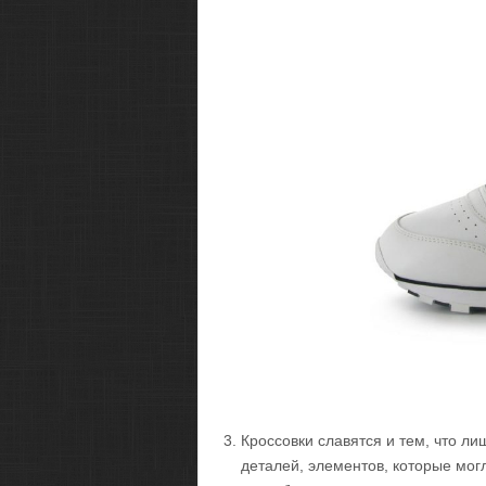
Кроссовки славятся и тем, что ли
деталей, элементов, которые могл