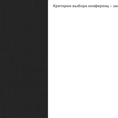
Критерии выбора конференц – зал