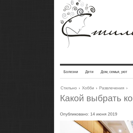
Болезни
Дети
Дом, семья, уют
Стильно
›
Хобби
›
Развлечения
›
Какой выбрать к
Опубликовано: 14 июня 2019