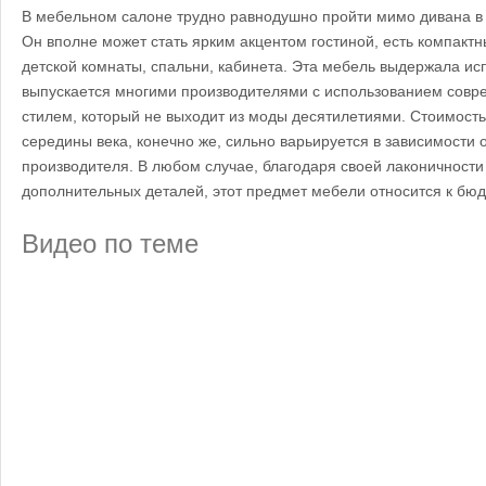
В мебельном салоне трудно равнодушно пройти мимо дивана в с
Он вполне может стать ярким акцентом гостиной, есть компактн
детской комнаты, спальни, кабинета. Эта мебель выдержала и
выпускается многими производителями с использованием совре
стилем, который не выходит из моды десятилетиями. Стоимост
середины века, конечно же, сильно варьируется в зависимости о
производителя. В любом случае, благодаря своей лаконичности
дополнительных деталей, этот предмет мебели относится к бюд
Видео по теме