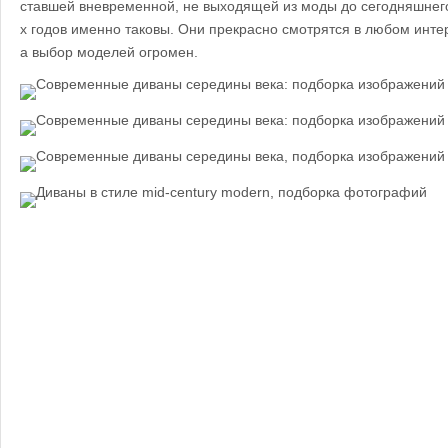
ставшей вневременной, не выходящей из моды до сегодняшнего
х годов именно таковы. Они прекрасно смотрятся в любом инте
а выбор моделей огромен.