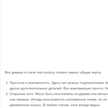
Все диваны в стиле mid-century modern имеют общие черты:
Простота и компактность. Здесь нет резных подлокотников,
других дополнительных деталей. Все максимально просто, б
Открытые ноги. Могут быть изготовлены из дерева или метал
или прямые. Иногда используются шипованные ножки, но не 
деревянные конусы. В любом случае, ноги всегда видны.