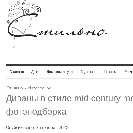
Болезни
Дети
Дом, семья, уют
Здоровье
Красота
Мод
Стильно
›
Интересное
›
Диваны в стиле mid century m
фотоподборка
Опубликовано: 25 октября 2022