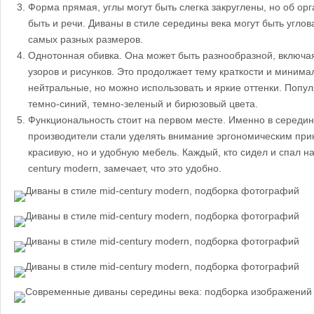
Форма прямая, углы могут быть слегка закруглены, но об ор
быть и речи. Диваны в стиле середины века могут быть угло
самых разных размеров.
Однотонная обивка. Она может быть разнообразной, включая 
узоров и рисунков. Это продолжает тему краткости и минима
нейтральные, но можно использовать и яркие оттенки. Попу
темно-синий, темно-зеленый и бирюзовый цвета.
Функциональность стоит на первом месте. Именно в середин
производители стали уделять внимание эргономическим прин
красивую, но и удобную мебель. Каждый, кто сидел и спал н
century modern, замечает, что это удобно.