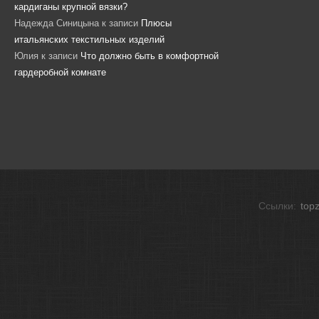
кардиганы крупной вязки?
Надежда Синицына
к записи
Плюсы
итальянских текстильных изделий
Юлия
к записи
Что должно быть в комфортной
гардеробной комнате
Ссылки:
top