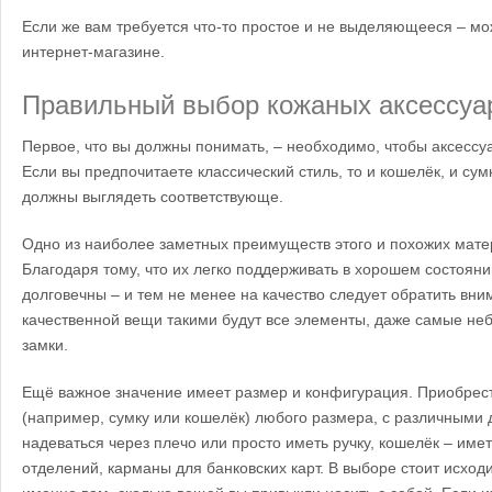
Если же вам требуется что-то простое и не выделяющееся – мо
интернет-магазине.
Правильный выбор кожаных аксессуа
Первое, что вы должны понимать, – необходимо, чтобы аксессу
Если вы предпочитаете классический стиль, то и кошелёк, и сум
должны выглядеть соответствующе.
Одно из наиболее заметных преимуществ этого и похожих матер
Благодаря тому, что их легко поддерживать в хорошем состояни
долговечны – и тем не менее на качество следует обратить вни
качественной вещи такими будут все элементы, даже самые не
замки.
Ещё важное значение имеет размер и конфигурация. Приобрес
(например, сумку или кошелёк) любого размера, с различными 
надеваться через плечо или просто иметь ручку, кошелёк – име
отделений, карманы для банковских карт. В выборе стоит исходит