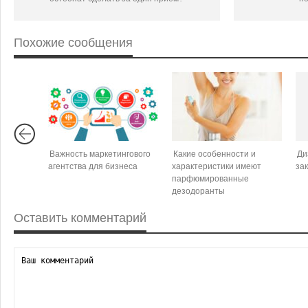
Похожие сообщения
Важность маркетингового
Какие особенности и
Ди
агентства для бизнеса
характеристики имеют
за
парфюмированные
дезодоранты
Оставить комментарий