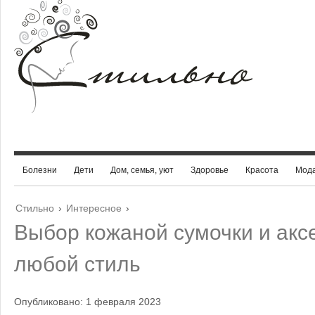
Болезни
Дети
Дом, семья, уют
Здоровье
Красота
Мод
Стильно
›
Интересное
›
Выбор кожаной сумочки и акс
любой стиль
Опубликовано: 1 февраля 2023