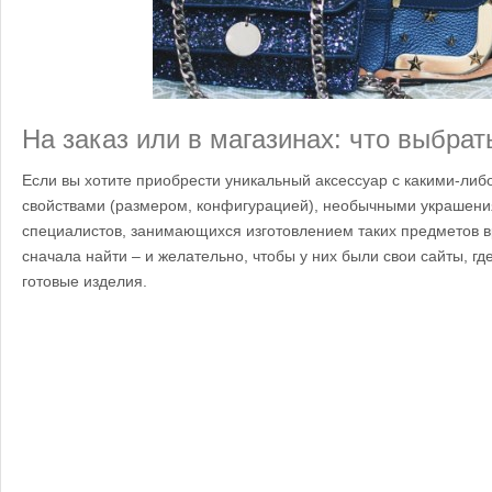
На заказ или в магазинах: что выбрат
Если вы хотите приобрести уникальный аксессуар с какими-ли
свойствами (размером, конфигурацией), необычными украшения
специалистов, занимающихся изготовлением таких предметов в
сначала найти – и желательно, чтобы у них были свои сайты, г
готовые изделия.