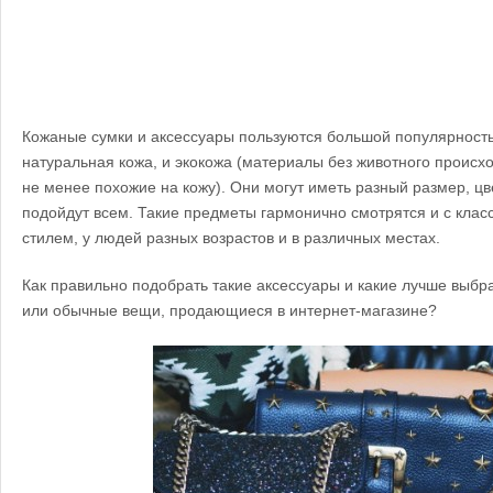
Кожаные сумки и аксессуары пользуются большой популярность
натуральная кожа, и экокожа (материалы без животного происх
не менее похожие на кожу). Они могут иметь разный размер, цв
подойдут всем. Такие предметы гармонично смотрятся и с клас
стилем, у людей разных возрастов и в различных местах.
Как правильно подобрать такие аксессуары и какие лучше выбра
или обычные вещи, продающиеся в интернет-магазине?