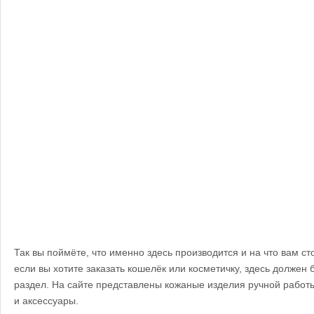
Так вы поймёте, что именно здесь производится и на что вам с
если вы хотите заказать кошелёк или косметичку, здесь должен
раздел. На сайте представлены кожаные изделия ручной работы
и аксессуары.