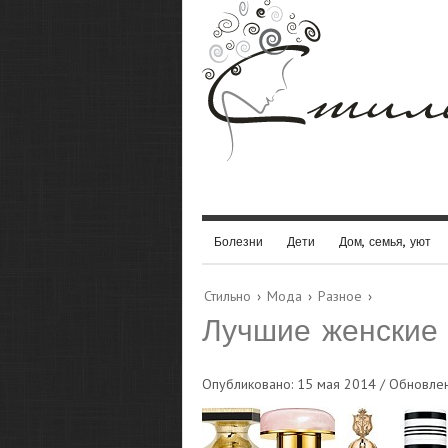
Болезни
Дети
Дом, семья, уют
Стильно
›
Мода
›
Разное
›
Лучшие женские
Опубликовано: 15 мая 2014 / Обновле