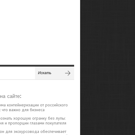
на сайте:
ма контейнеризации от российского
 что важно для бизнеса
познать хорошую огранку без лупы:
ия и пропорции глазами покупателя
н для экскурсовода обеспечивает