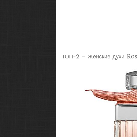
ТОП-2 – Женские духи Ro