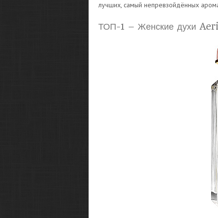
лучших, самый непревзойдённых арома
ТОП-1 – Женские духи Aeri