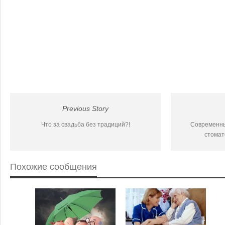
Previous Story
Что за свадьба без традиций?!
Современны
стомат
Похожие сообщения