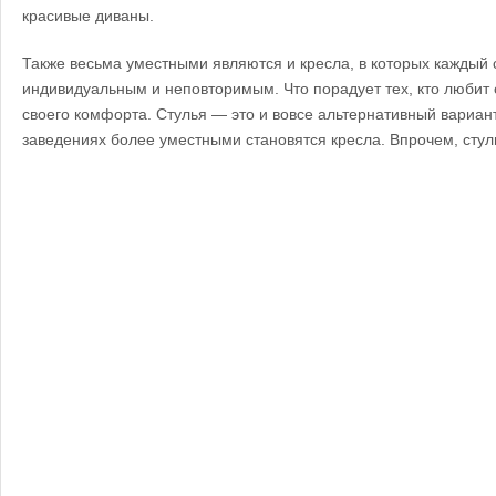
красивые диваны.
Также весьма уместными являются и кресла, в которых каждый 
индивидуальным и неповторимым. Что порадует тех, кто любит с
своего комфорта. Стулья — это и вовсе альтернативный вариант
заведениях более уместными становятся кресла. Впрочем, стул