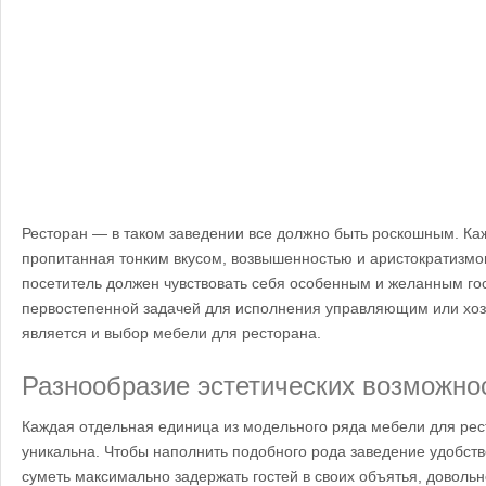
Ресторан — в таком заведении все должно быть роскошным. Ка
пропитанная тонким вкусом, возвышенностью и аристократизмо
посетитель должен чувствовать себя особенным и желанным гос
первостепенной задачей для исполнения управляющим или хо
является и выбор мебели для ресторана.
Разнообразие эстетических возможно
Каждая отдельная единица из модельного ряда мебели для рес
уникальна. Чтобы наполнить подобного рода заведение удобств
суметь максимально задержать гостей в своих объятья, доволь