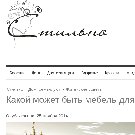
Болезни
Дети
Дом, семья, уют
Здоровье
Красота
Мод
Стильно
›
Дом, семья, уют
›
Житейские советы
›
Какой может быть мебель для
Опубликовано: 25 ноября 2014