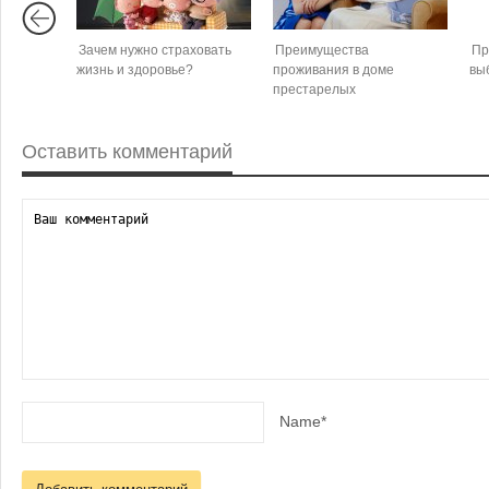
Зачем нужно страховать
Преимущества
Пр
жизнь и здоровье?
проживания в доме
вы
престарелых
Оставить комментарий
Name*