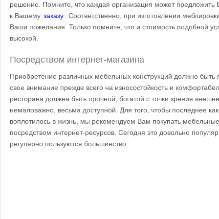
решение. Помните, что каждая организация может предложить
к Вашему
заказу
. Соответственно, при изготовлении меблировки
Ваши пожелания. Только помните, что и стоимость подобной ус
высокой.
Посредством интернет-магазина
Приобретение различных мебельных конструкций должно быть
свое внимание прежде всего на износостойкость и комфортабе
ресторана должна быть прочной, богатой с точки зрения внешнег
немаловажно, весьма доступной. Для того, чтобы последнее ка
воплотилось в жизнь, мы рекомендуем Вам покупать мебельные
посредством интернет-ресурсов. Сегодня это довольно популя
регулярно пользуются большинство.