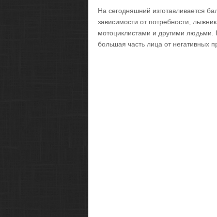
На сегодняшний изготавливается ба
зависимости от потребности, лыжни
мотоциклистами и другими людьми. 
большая часть лица от негативных п