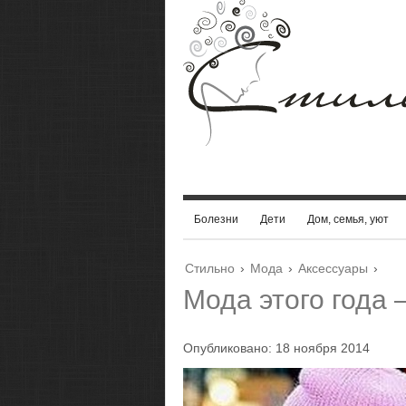
Болезни
Дети
Дом, семья, уют
Стильно
›
Мода
›
Аксессуары
›
Мода этого года 
Опубликовано: 18 ноября 2014