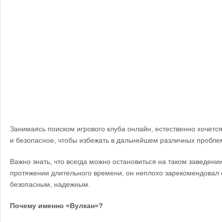
Занимаясь поиском игрового клуба онлайн, естественно хочется
и безопасное, чтобы избежать в дальнейшем различных пробле
Важно знать, что всегда можно остановиться на таком заведении
протяжении длительного времени, он неплохо зарекомендовал с
безопасным, надежным.
Почему именно «Вулкан»?