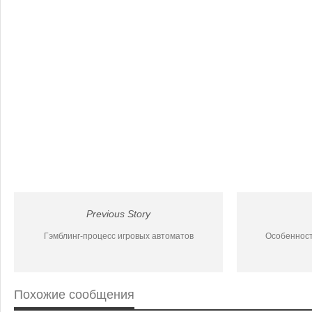
Previous Story
Гэмблинг-процесс игровых автоматов
Особенност
Похожие сообщения