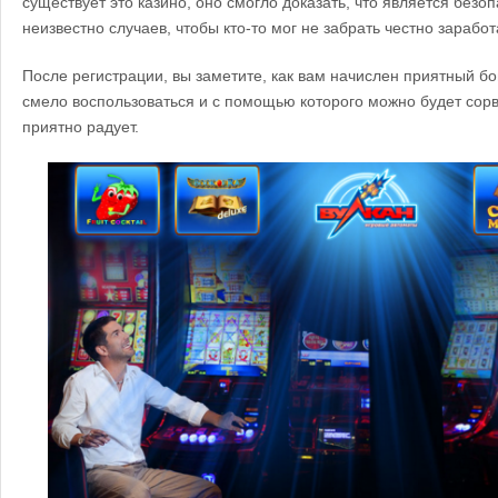
существует это казино, оно смогло доказать, что является безоп
неизвестно случаев, чтобы кто-то мог не забрать честно зараб
После регистрации, вы заметите, как вам начислен приятный бо
смело воспользоваться и с помощью которого можно будет сорв
приятно радует.