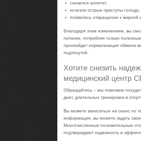
снизился аппетит;
исчезли острые приступы голода;
появилось отвращение к жирной 
Благодаря этим изменениям, вы смо
питание, потребляя только полезные
произойдет нормализация обмена ве
подтянутой.
Хотите снизить надеж
медицинский центр 
Обращайтесь – мы поможем похудеть 
диет, длительных тренировок в спор
Вы можете записаться на сеанс по 
информация, вы можете задать свои
Многочисленные положительные отз
подтверждают надежность и эффект