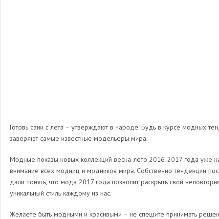
Готовь сани с лета – утверждают в народе. Будь в курсе модных т
заверяют самые известные модельеры мира.
Модные показы новых коллекций весна-лето 2016-2017 года уже н
внимание всех модниц и модников мира. Собственно тенденции по
дали понять, что мода 2017 года позволит раскрыть свой неповтори
уникальный стиль каждому из нас.
Желаете быть модными и красивыми – не спешите принимать решен