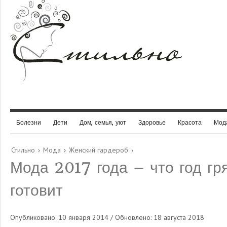
Болезни
Дети
Дом, семья, уют
Здоровье
Красота
Мод
Стильно
›
Мода
›
Женский гардероб
›
Мода 2017 года – что год г
готовит
Опубликовано: 10 января 2014 / Обновлено: 18 августа 2018