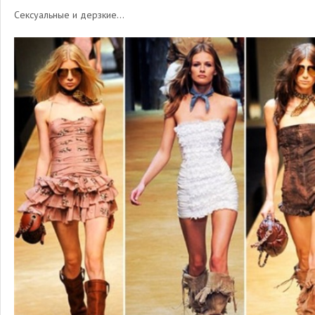
Сексуальные и дерзкие…