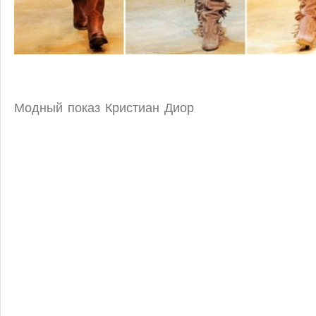
Модный показ Кристиан Диор