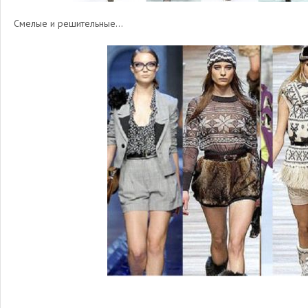
Смелые и решительные…