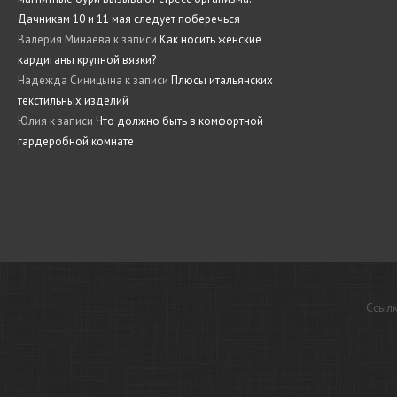
Дачникам 10 и 11 мая следует поберечься
Валерия Минаева
к записи
Как носить женские
кардиганы крупной вязки?
Надежда Синицына
к записи
Плюсы итальянских
текстильных изделий
Юлия
к записи
Что должно быть в комфортной
гардеробной комнате
Ссылк