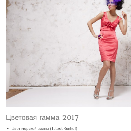
Цветовая гамма 2017
Цвет морской волны (Talbot Runhof)