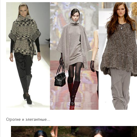
Строгие и элегантные…