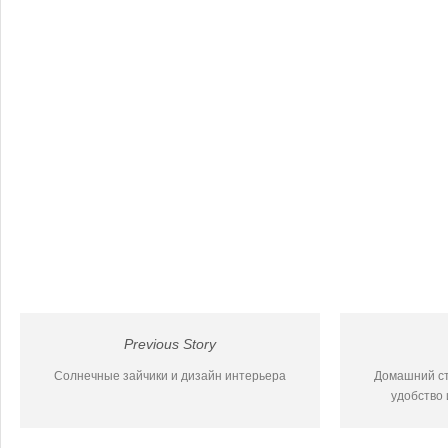
Previous Story
Солнечные зайчики и дизайн интерьера
Домашний ст
удобство 