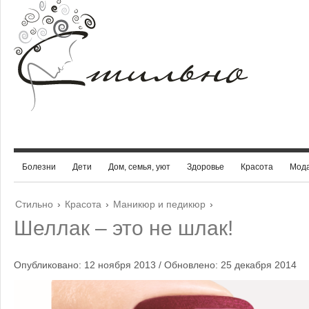
Болезни
Дети
Дом, семья, уют
Здоровье
Красота
Мод
Стильно
›
Красота
›
Маникюр и педикюр
›
Шеллак – это не шлак!
Опубликовано: 12 ноября 2013 / Обновлено: 25 декабря 2014