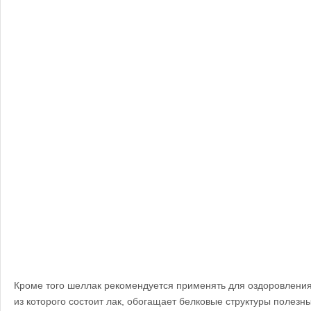
Кроме того шеллак рекомендуется применять для оздоровления 
из которого состоит лак, обогащает белковые структуры полез