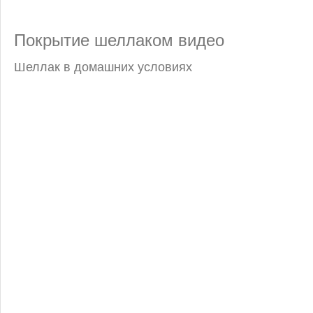
Покрытие шеллаком видео
Шеллак в домашних условиях