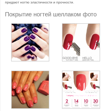
придают ногтю эластичности и прочности.
Покрытие ногтей шеллаком фото