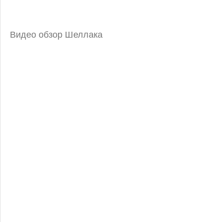
Видео обзор Шеллака