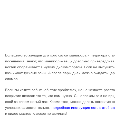
Большинство женщин для кого салон маникюра и педикюра ста
посещения, знают, что маникюр – вещь довольно привередлива
ногтей оборачивается жутким дискомфортом. Если не высушить
возникают тусклые зоны. А после пары дней можно ожидать цара
сломов.
Если вы хотите забыть об этих проблемах, но не желаете расст
покрытие шеллак это то, что вам нужно. С шеллаком вам не пр
слой за слоем новый лак. Кроме того, можно делать покрытие
условиях самостоятельно,
подробная инструкция есть в этой ст
и видео мастер-классов по шеллаку!