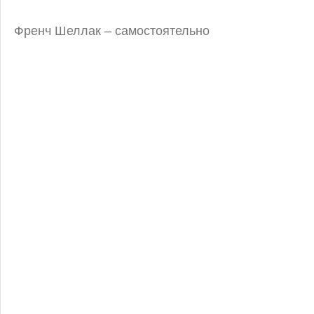
Френч Шеллак – самостоятельно