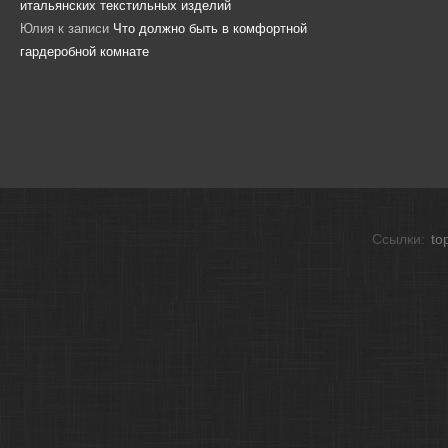
итальянских текстильных изделий
Юлия
к записи
Что должно быть в комфортной
гардеробной комнате
Ссылки:
to