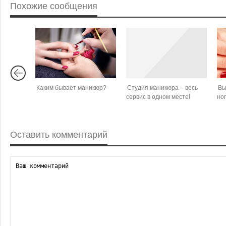
Похожие сообщения
Каким бывает маникюр?
Студия маникюра – весь
Вы
сервис в одном месте!
но
Оставить комментарий