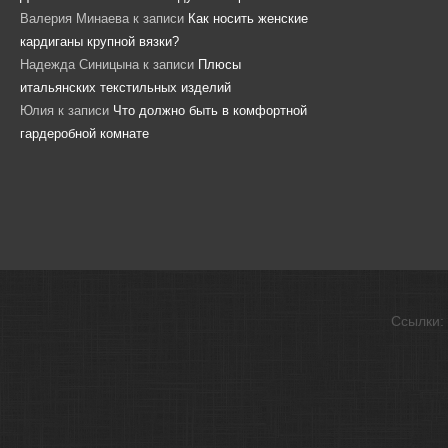
Валерия Минаева
к записи
Как носить женские
кардиганы крупной вязки?
Надежда Синицына
к записи
Плюсы
итальянских текстильных изделий
Юлия
к записи
Что должно быть в комфортной
гардеробной комнате
Ссылки: