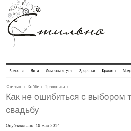
Болезни
Дети
Дом, семья, уют
Здоровье
Красота
Мод
Стильно
›
Хобби
›
Праздники
›
Как не ошибиться с выбором 
свадьбу
Опубликовано: 19 мая 2014