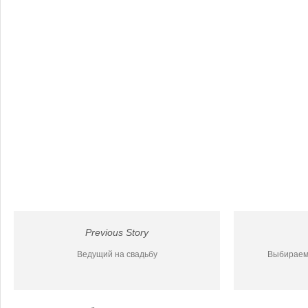
Previous Story
Ведущий на свадьбу
Выбираем 