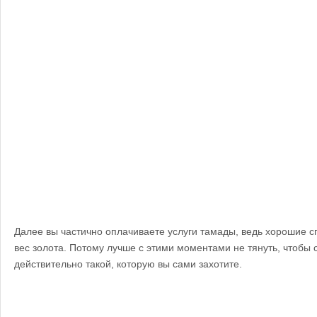
Далее вы частично оплачиваете услуги тамады, ведь хорошие с
вес золота. Потому лучше с этими моментами не тянуть, чтобы 
действительно такой, которую вы сами захотите.