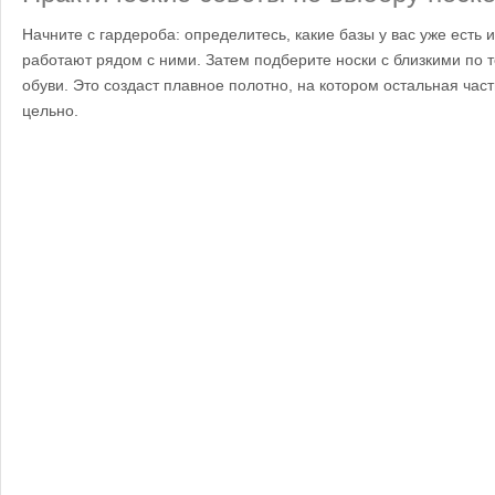
Начните с гардероба: определитесь, какие базы у вас уже есть 
работают рядом с ними. Затем подберите носки с близкими по 
обуви. Это создаст плавное полотно, на котором остальная час
цельно.