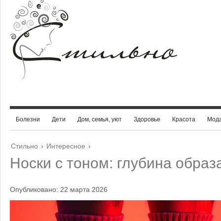
Болезни
Дети
Дом, семья, уют
Здоровье
Красота
Мод
Стильно
›
Интересное
›
Носки с тоном: глубина образ
Опубликовано: 22 марта 2026