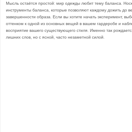
Мысль остаётся простой: мир одежды любит тему баланса. Носк
инструменты баланса, которые позволяют каждому дожить до 
завершенности образа. Если вы хотите начать эксперимент, выб
оттенком к одной из основных вещей в вашем гардеробе и набл
восприятие вашего существующего стиля. Именно так рождаетс
лишних слов, но с ясной, часто незаметной силой.