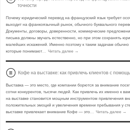
точности
Почему юридический перевод на французский язык требует осо
выходит на франкоязычный рынок, обычного буквального перев
Документы, договоры, доверенности, коммерческие предложен
письма должны звучать естественно, но при этом сохранять юр
малейших искажений. Именно поэтому к таким задачам обычно
которые понимают…
Читать далее →
Кофе на выставке: как привлечь клиентов с помощ
Выставка — это место, где компании борются за внимание посет
сотни конкурентов, тысячи людей. Как привлечь их именно к в
на выставке становится мощным инструментом привлечения вн
положительных эмоций и увеличения времени пребывания у ст
выставке привлекает внимание Кофе — это…
Читать далее →