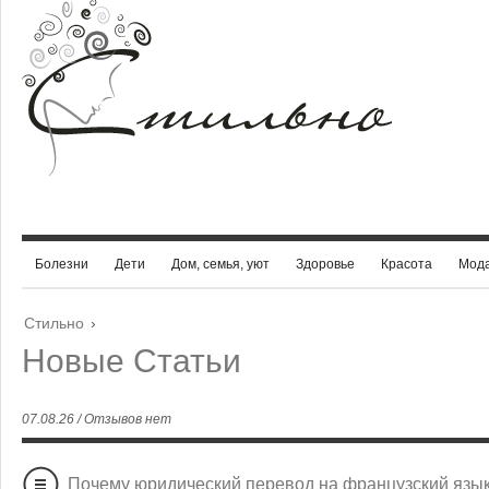
Болезни
Дети
Дом, семья, уют
Здоровье
Красота
Мод
Стильно
›
Новые Статьи
07.08.26 / Отзывов нет
Почему юридический перевод на французский язык