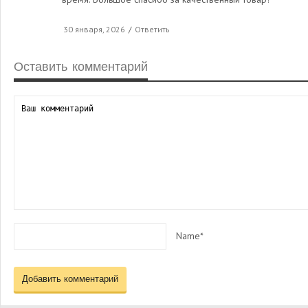
30 января, 2026
/
Ответить
Оставить комментарий
Name*