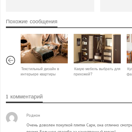
Похожие сообщения
Текстильный дизайн в
Какую мебель выбрать для
Ку
интерьере квартиры
прихожей?
фа
1 комментарий
Родион
Очень доволен покупкой плитки Сари, она отлично смотр
время. Большое спасибо за качественный товар!