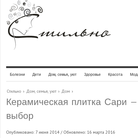
Болезни
Дети
Дом, семья, уют
Здоровье
Красота
Мод
Стильно
›
Дом, семья, уют
›
Дом
›
Керамическая плитка Сари –
выбор
Опубликовано: 7 июня 2014 / Обновлено: 16 марта 2016