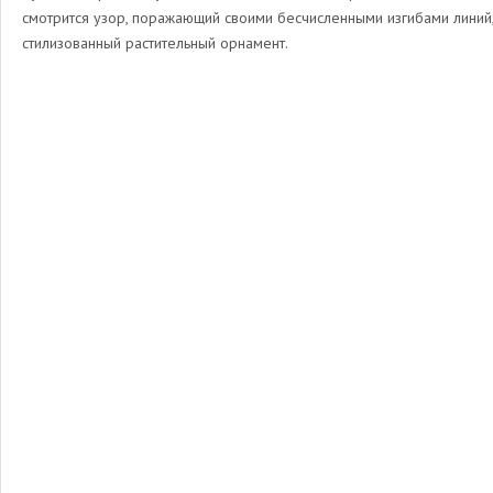
смотрится узор, поражающий своими бесчисленными изгибами линий
стилизованный растительный орнамент.