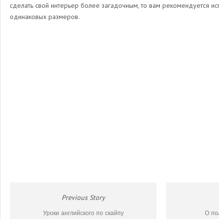
сделать свой интерьер более загадочным, то вам рекомендуется и
одинаковых размеров.
Previous Story
Уроки английского по скайпу
О по