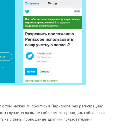
о том, можно ли обойтись в Перископе без регистрации?
в том случае, если вы не собираетесь проводить собственные
еть на стримы проводимые другими пользователями.