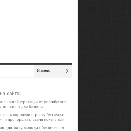
на сайте:
ма контейнеризации от российского
 что важно для бизнеса
познать хорошую огранку без лупы:
ия и пропорции глазами покупателя
н для экскурсовода обеспечивает