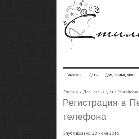
Болезни
Дети
Дом, семья, уют
Стильно
›
Дом, семья, уют
›
Житейские
Регистрация в П
телефона
Опубликовано: 29 июня 2016