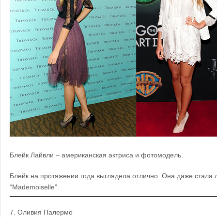
Блейк Лайвли – американская актриса и фотомодель.
Блейк на протяжении года выглядела отлично. Она даже стала
“Mademoiselle”.
7.
Оливия
Палермо