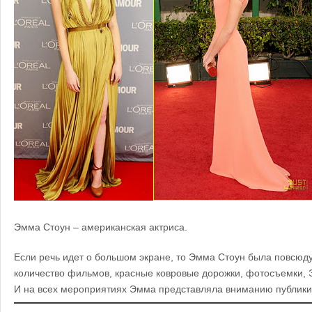
Эмма Стоун – американская актриса.
Если речь идет о большом экране, то Эмма Стоун была повсюду
количество фильмов, красные ковровые дорожки, фотосъемки, 
И на всех мероприятиях Эмма представляла вниманию публики