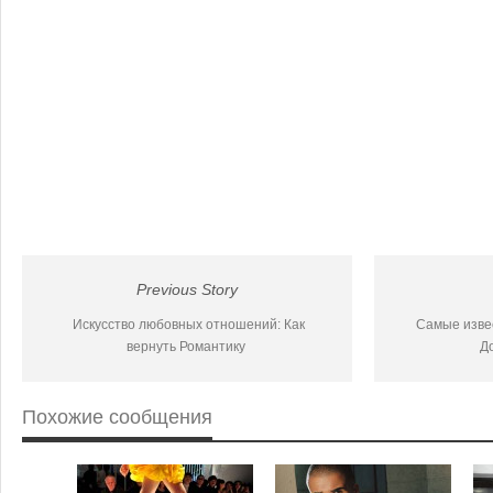
Previous Story
Искусство любовных отношений: Как
Самые изве
вернуть Романтику
Д
Похожие сообщения