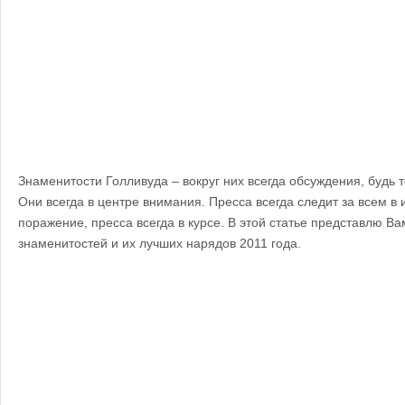
Знаменитости Голливуда – вокруг них всегда обсуждения, будь то
Они всегда в центре внимания. Пресса всегда следит за всем в и
поражение, пресса всегда в курсе. В этой статье представлю В
знаменитостей и их лучших нарядов 2011 года.