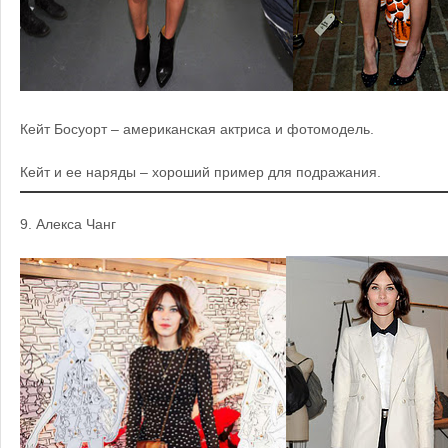
Кейт Босуорт – американская актриса и фотомодель.
Кейт и ее наряды – хороший пример для подражания.
9.
Алекса Чанг