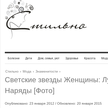
Болезни
Дети
Дом, семья, уют
Здоровье
Красота
Мод
Стильно
›
Мода
›
Знаменитости
›
Светские звезды Женщины: 
Наряды [Фото]
Опубликовано: 23 января 2012 / Обновлено: 20 января 2015