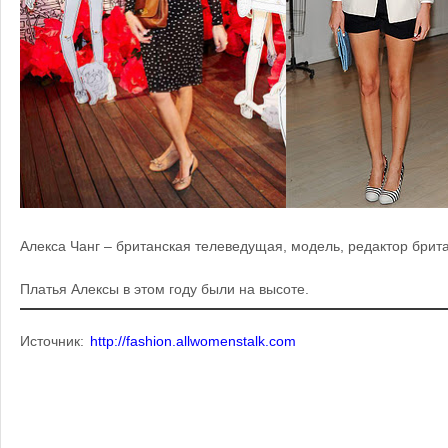
Алекса Чанг – британская телеведущая, модель, редактор брит
Платья Алексы в этом году были на высоте.
Источник:
http://fashion.allwomenstalk.com