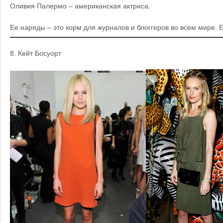
Оливия
Палермо – американская актриса.
Ее наряды – это корм для журналов и блоггеров во всем мире. 
8.
Кейт Босуорт