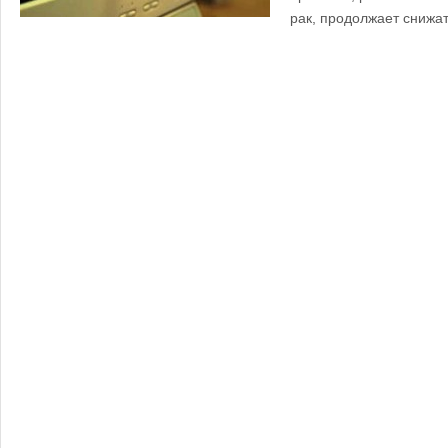
рак, продолжает снижат