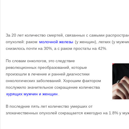
За 20 лет количество смертей, связанных с самыми распростр
опухолей: раком
молочной железы
(у женщин), легких (у мужчи
снизилось почти на 30%, а с раком простаты на 42%.
По словам онкологов, это следствие
революционных преобразований, которые
произошли в лечение и ранней диагностики
онкологических заболеваний. Хорошим фактором
послужило значительное сокращение количества
курящих мужчин и женщин
.
В последние пять лет количество умерших от
злокачественных опухолей сокращается ежегодно на 1.8% у муж