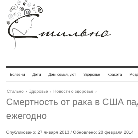
Болезни
Дети
Дом, семья, уют
Здоровье
Красота
Мод
Стильно
›
Здоровье
›
Новости о здоровье
›
Смертность от рака в США па
ежегодно
Опубликовано: 27 января 2013 / Обновлено: 28 февраля 2014