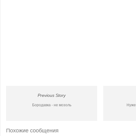
Previous Story
Бородавка - не мозоль
Нуже
Похожие сообщения