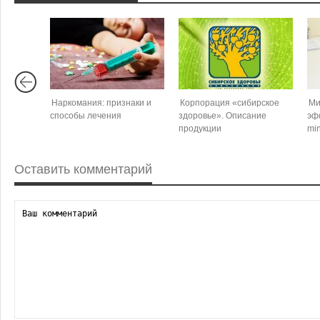
Наркомания: признаки и
Корпорация «сибирское
Ми
способы лечения
здоровье». Описание
эф
продукции
min
Оставить комментарий