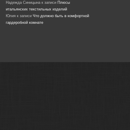
Надежда Синицына
к записи
Плюсы
итальянских текстильных изделий
Юлия
к записи
Что должно быть в комфортной
гардеробной комнате