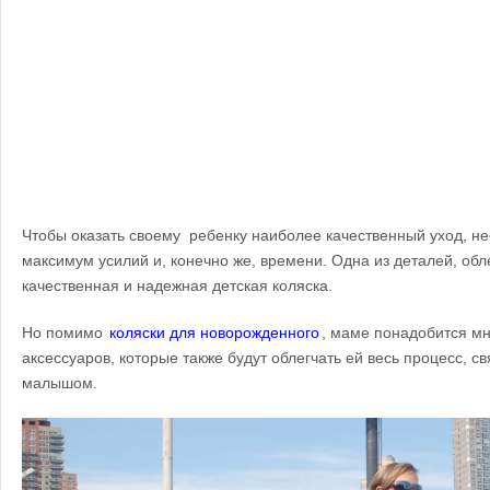
Чтобы оказать своему ребенку наиболее качественный уход, н
максимум усилий и, конечно же, времени. Одна из деталей, обл
качественная и надежная детская коляска.
Но помимо
коляски для новорожденного
, маме понадобится м
аксессуаров, которые также будут облегчать ей весь процесс, с
малышом.