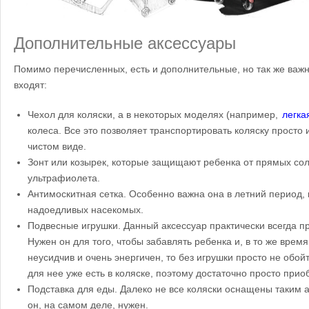
Дополнительные аксессуары
Помимо перечисленных, есть и дополнительные, но так же важн
входят:
Чехол для коляски, а в некоторых моделях (например,
легка
колеса. Все это позволяет транспортировать коляску просто 
чистом виде.
Зонт или козырек, которые защищают ребенка от прямых сол
ультрафиолета.
Антимоскитная сетка. Особенно важна она в летний период,
надоедливых насекомых.
Подвесные игрушки. Данный аксессуар практически всегда п
Нужен он для того, чтобы забавлять ребенка и, в то же врем
неусидчив и очень энергичен, то без игрушки просто не обой
для нее уже есть в коляске, поэтому достаточно просто прио
Подставка для еды. Далеко не все коляски оснащены таким а
он, на самом деле, нужен.