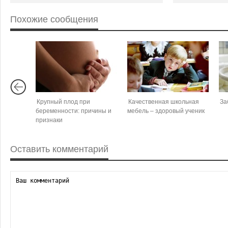
Похожие сообщения
Крупный плод при
Качественная школьная
За
беременности: причины и
мебель – здоровый ученик
признаки
Оставить комментарий