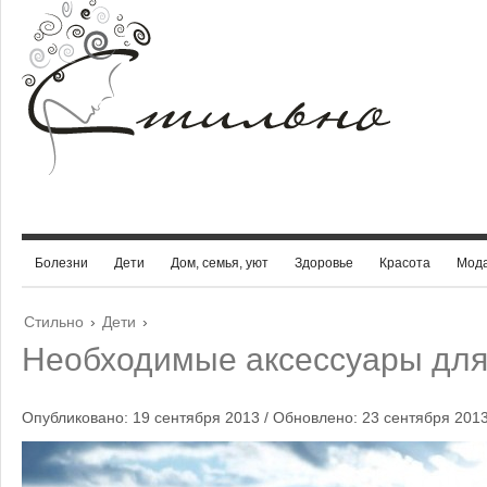
Болезни
Дети
Дом, семья, уют
Здоровье
Красота
Мод
Стильно
›
Дети
›
Необходимые аксессуары для
Опубликовано: 19 сентября 2013 / Обновлено: 23 сентября 201