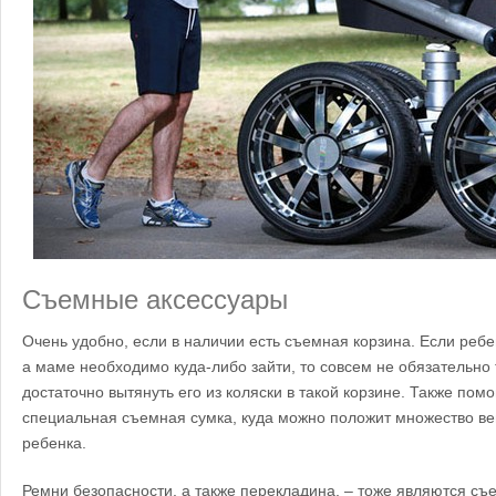
Съемные аксессуары
Очень удобно, если в наличии есть съемная корзина. Если реб
а маме необходимо куда-либо зайти, то совсем не обязательно
достаточно вытянуть его из коляски в такой корзине. Также по
специальная съемная сумка, куда можно положит множество в
ребенка.
Ремни безопасности, а также перекладина, – тоже являются с