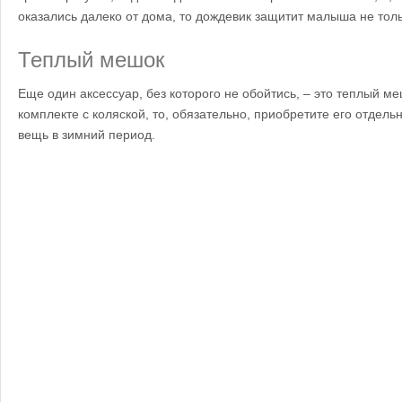
оказались далеко от дома, то дождевик защитит малыша не тольк
Теплый мешок
Еще один аксессуар, без которого не обойтись, – это теплый ме
комплекте с коляской, то, обязательно, приобретите его отдель
вещь в зимний период.