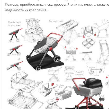
Поэтому, приобретая коляску, проверяйте их наличие, а также к
надежность их крепления.