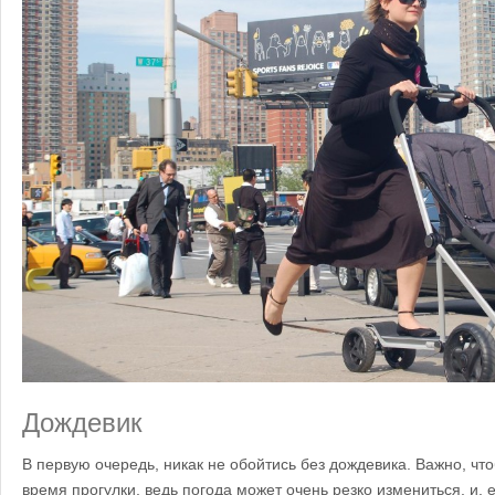
Дождевик
В первую очередь, никак не обойтись без дождевика. Важно, чт
время прогулки, ведь погода может очень резко измениться, и,