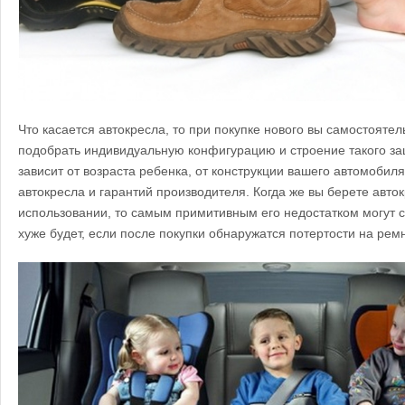
Что касается автокресла, то при покупке нового вы самостояте
подобрать индивидуальную конфигурацию и строение такого за
зависит от возраста ребенка, от конструкции вашего автомобиля
автокресла и гарантий производителя. Когда же вы берете авток
использовании, то самым примитивным его недостатком могут с
хуже будет, если после покупки обнаружатся потертости на рем