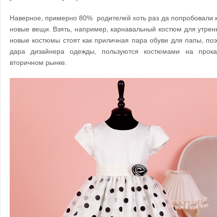
Наверное, примерно 80%
родителей хоть раз да попробовали 
новые вещи. Взять, например, карнавальный костюм для утренн
новые костюмы стоят как приличная пара обуви для папы, поэт
дара дизайнера одежды, пользуются костюмами на прок
вторичном рынке.