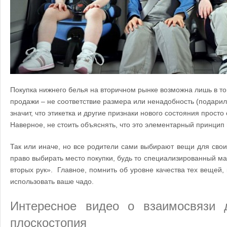
Покупка нижнего белья на вторичном рынке возможна лишь в то
продажи – не соответствие размера или ненадобность (подарили
значит, что этикетка и другие признаки нового состояния просто
Наверное, не стоить объяснять, что это элементарный принцип 
Так или иначе, но все родители сами выбирают вещи для свои
право выбирать место покупки, будь то специализированный маг
вторых рук».
Главное, помнить об уровне качества тех вещей, 
использовать ваше чадо.
Интересное видео о взаимосвязи 
плоскостопия