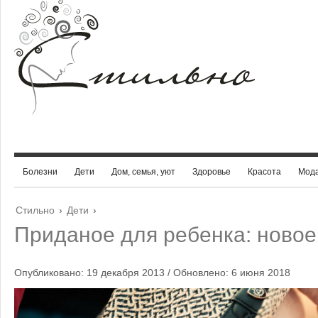
Болезни
Дети
Дом, семья, уют
Здоровье
Красота
Мод
Стильно
›
Дети
›
Приданое для ребенка: новое
Опубликовано: 19 декабря 2013 / Обновлено: 6 июня 2018