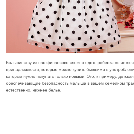
Большинству из нас финансово сложно одеть ребенка «с иголоч
принадлежности, которые можно купить бывшими в употреблении
которые нужно покупать только новыми. Это, к примеру, детская
обеспечивающие безопасность малыша в вашем семейном тран
естественно, нижнее белье.