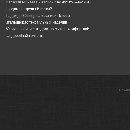
Валерия Минаева
к записи
Как носить женские
кардиганы крупной вязки?
Надежда Синицына
к записи
Плюсы
итальянских текстильных изделий
Юлия
к записи
Что должно быть в комфортной
гардеробной комнате
Ссыл