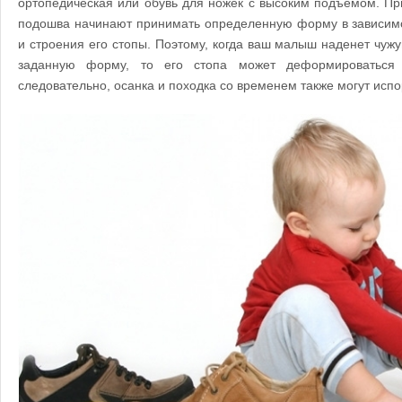
ортопедическая или обувь для ножек с высоким подъемом. Пр
подошва начинают принимать определенную форму в зависимос
и строения его стопы. Поэтому, когда ваш малыш наденет чужу
заданную форму, то его стопа может деформироваться
следовательно, осанка и походка со временем также могут испо