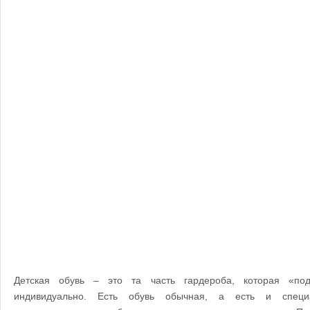
Детская обувь – это та часть гардероба, которая «под
индивидуально. Есть обувь обычная, а есть и специа