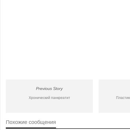
Previous Story
Хронический панкреатит
Пластик
Похожие сообщения