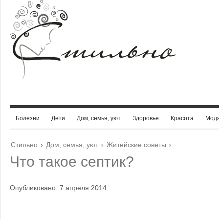
Болезни
Дети
Дом, семья, уют
Здоровье
Красота
Мод
Стильно
›
Дом, семья, уют
›
Житейские советы
›
Что такое септик?
Опубликовано: 7 апреля 2014