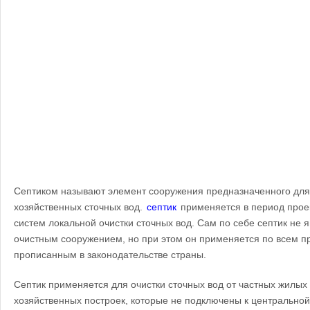
Септиком называют элемент сооружения предназначенного для
хозяйственных сточных вод.
септик
применяется в период проек
систем локальной очистки сточных вод. Сам по себе септик не 
очистным сооружением, но при этом он применяется по всем п
прописанным в законодательстве страны.
Септик применяется для очистки сточных вод от частных жилых
хозяйственных построек, которые не подключены к центрально