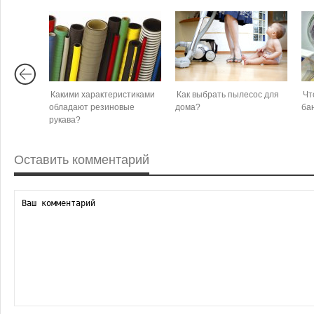
Какими характеристиками
Как выбрать пылесос для
Чт
обладают резиновые
дома?
ба
рукава?
Оставить комментарий