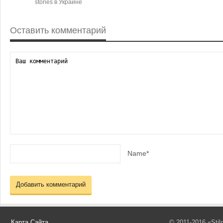
stories в Украине
Оставить комментарий
Name*
Карта Сайта
© 2011-2016 «Sti