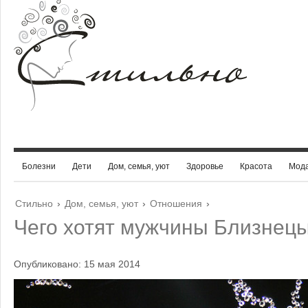
Болезни
Дети
Дом, семья, уют
Здоровье
Красота
Мод
Стильно
›
Дом, семья, уют
›
Отношения
›
Чего хотят мужчины Близнец
Опубликовано: 15 мая 2014