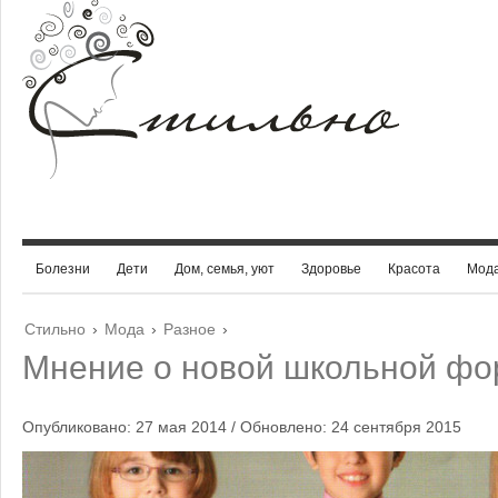
Болезни
Дети
Дом, семья, уют
Здоровье
Красота
Мод
Стильно
›
Мода
›
Разное
›
Мнение о новой школьной ф
Опубликовано: 27 мая 2014 / Обновлено: 24 сентября 2015