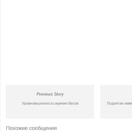
Previous Story
Уравновешенность мужчин Весов
Поднятие имму
Похожие сообщения