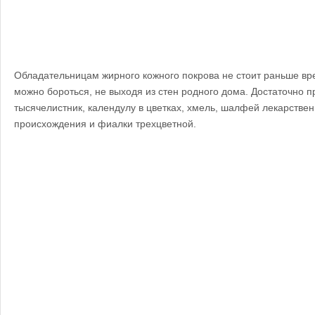
Обладательницам жирного кожного покрова не стоит раньше вр
можно бороться, не выходя из стен родного дома. Достаточно п
тысячелистник, календулу в цветках, хмель, шалфей лекарствен
происхождения и фиалки трехцветной.