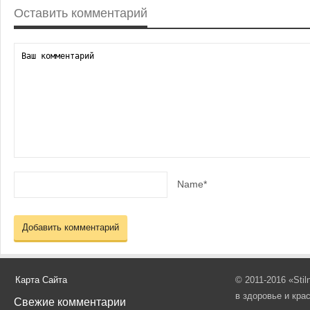
Оставить комментарий
Name*
Карта Сайта
© 2011-2016 «Sti
в здоровье и кра
Свежие комментарии