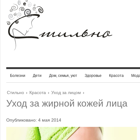
Болезни
Дети
Дом, семья, уют
Здоровье
Красота
Мод
Стильно
›
Красота
›
Уход за лицом
›
Уход за жирной кожей лица
Опубликовано: 4 мая 2014