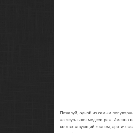
Пожалуй, одной из самым популярны
«сексуальная медсестра». Именно по
соответствующий костюм, эротически