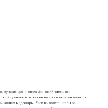
х мужских эротических фантазий, является
 этой причине во всех секс-шопах в наличие имеется
й костюм медсестры. Если вы хотите, чтобы ваш