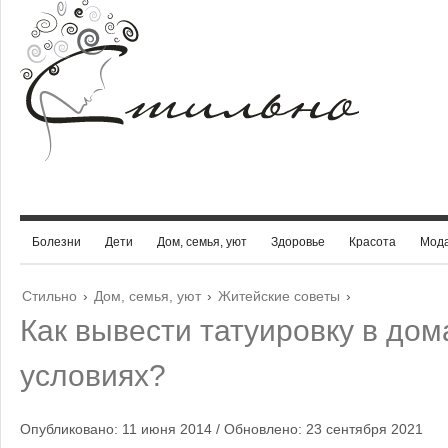
Болезни
Дети
Дом, семья, уют
Здоровье
Красота
Мод
Стильно
›
Дом, семья, уют
›
Житейские советы
›
Как вывести татуировку в до
условиях?
Опубликовано: 11 июня 2014 / Обновлено: 23 сентября 2021