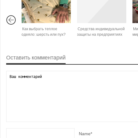
Как выбрать теплое
Средства индивидуальной
Ми
одеяло: шерсть или пух?
защиты на предприятиях
ми
Оставить комментарий
Name*