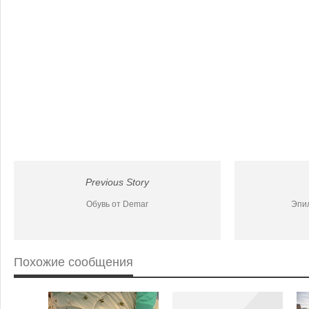
Previous Story
Обувь от Demar
Эпил
Похожие сообщения