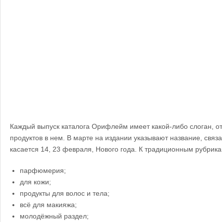
Каждый выпуск каталога Орифлейм имеет какой-либо слоган, 
продуктов в нем. В марте на издании указывают название, связа
касается 14, 23 февраля, Нового года. К традиционным рубрик
парфюмерия;
для кожи;
продукты для волос и тела;
всё для макияжа;
молодёжный раздел;