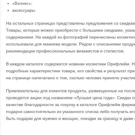
«Вэлнес»;
аксессуары.
На остальных страницах представлены предложения со скидкам
Товары, которые можно приобрести с большими скидками, указ
содержанием. На каждой из фотографий перечислены косметиче
использовали для макияжа модели. Рядом с описаниями продук
рекомендации профессиональных визажистов и стилистов.
В каждом каталоге содержатся новинки косметики Орифлейм. 
подробные характеристики товара, его свойства и результат 
на странице напечатано о том, сколько человек приняло участие
Привлекательны для клиентов продукты, размещенные на посл
проводятся акции под названием «Лучшая цена года». Скидки с
качестве благодарности за покупку в каталоге Орифлейм фирм
подарок самостоятельно из указанного списка либо получить его
быть подарки для мужчин и женщин, поездки за границу и даже