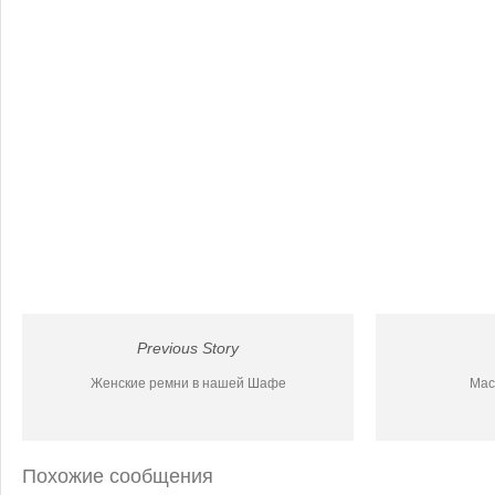
Previous Story
Женские ремни в нашей Шафе
Мас
Похожие сообщения