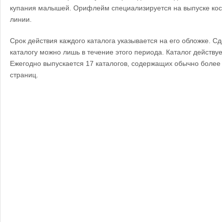
купания малышей. Орифлейм специализируется на выпуске кос
линии.
Срок действия каждого каталога указывается на его обложке. С
каталогу можно лишь в течение этого периода. Каталог действуе
Ежегодно выпускается 17 каталогов, содержащих обычно боле
страниц.