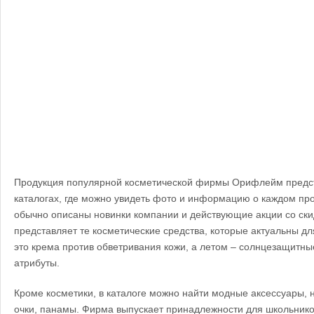
Продукция популярной косметической фирмы Орифлейм предст
каталогах, где можно увидеть фото и информацию о каждом про
обычно описаны новинки компании и действующие акции со ски
представляет те косметические средства, которые актуальны дл
это крема против обветривания кожи, а летом – солнцезащитны
атрибуты.
Кроме косметики, в каталоге можно найти модные аксессуары, 
очки, панамы. Фирма выпускает принадлежности для школьников