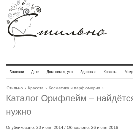
Болезни
Дети
Дом, семья, уют
Здоровье
Красота
Мод
Стильно
›
Красота
›
Косметика и парфюмерия
›
Каталог Орифлейм – найдётся
нужно
Опубликовано: 23 июня 2014 / Обновлено: 26 июня 2016