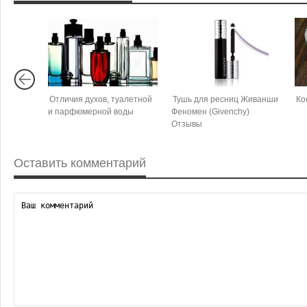
Отличия духов, туалетной
Тушь для ресниц Живанши
Ко
и парфюмерной воды
Феномен (Givenchy)
Отзывы
Оставить комментарий